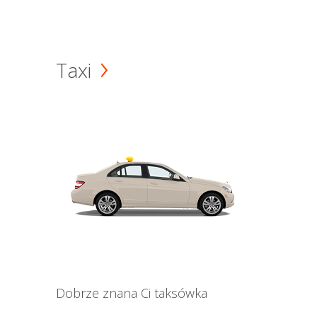
Taxi
Dobrze znana Ci taksówka