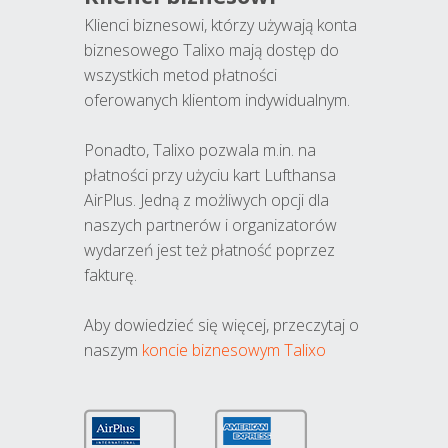
Klienci biznesowi, którzy używają konta
biznesowego Talixo mają dostęp do
wszystkich metod płatności
oferowanych klientom indywidualnym.
Ponadto, Talixo pozwala m.in. na
płatności przy użyciu kart Lufthansa
AirPlus. Jedną z możliwych opcji dla
naszych partnerów i organizatorów
wydarzeń jest też płatność poprzez
fakturę.
Aby dowiedzieć się więcej, przeczytaj o
naszym
koncie biznesowym Talixo