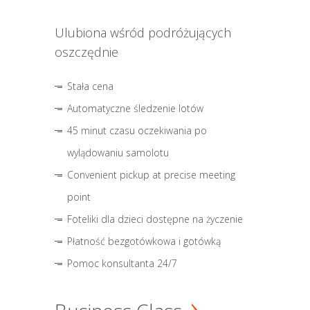
Ulubiona wśród podróżujących
oszczędnie
Stała cena
Automatyczne śledzenie lotów
45 minut czasu oczekiwania po
wylądowaniu samolotu
Convenient pickup at precise meeting
point
Foteliki dla dzieci dostępne na życzenie
Płatność bezgotówkowa i gotówką
Pomoc konsultanta 24/7