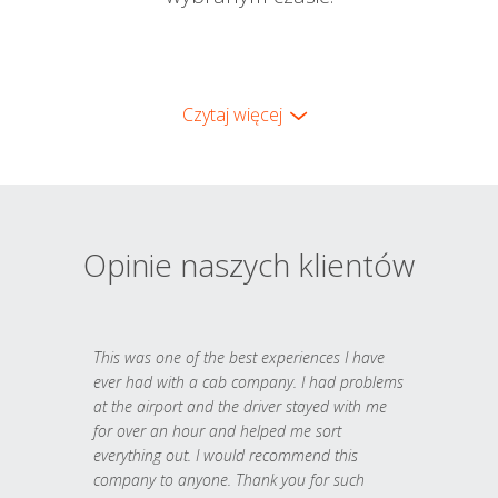
Czytaj więcej
Opinie naszych klientów
This was one of the best experiences I have
ever had with a cab company. I had problems
at the airport and the driver stayed with me
for over an hour and helped me sort
everything out. I would recommend this
company to anyone. Thank you for such