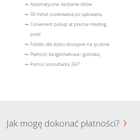
Automatyczne śledzenie lotów
60 minut oczekiwania po lądowaniu
Convenient pickup at precise meeting
point
Foteliki dla dzieci dostępne na życzenie
Płatność bezgotówkowa i gotówką
Pomoc konsultanta 24/7
Jak mogę dokonać płatności?