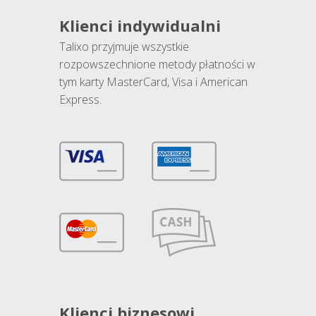
Klienci indywidualni
Talixo przyjmuje wszystkie
rozpowszechnione metody płatności w
tym karty MasterCard, Visa i American
Express.
Klienci biznesowi