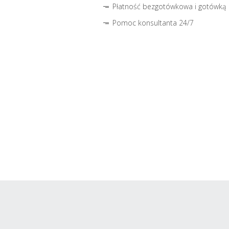
Płatność bezgotówkowa i gotówką
Pomoc konsultanta 24/7