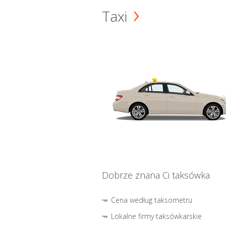
Taxi
Dobrze znana Ci taksówka
Cena według taksometru
Lokalne firmy taksówkarskie