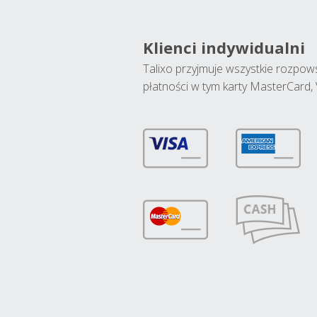
Klienci indywidualni
Talixo przyjmuje wszystkie rozpo
płatności w tym karty MasterCard, 