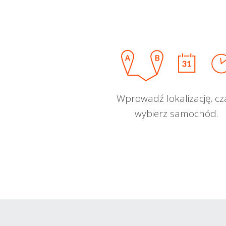
Wprowadź lokalizację, cz
wybierz samochód.