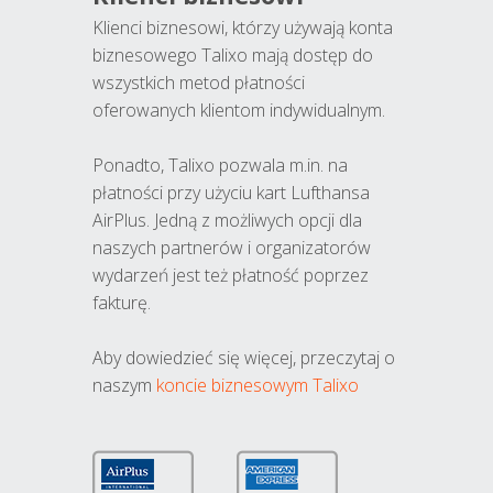
Klienci biznesowi, którzy używają konta
biznesowego Talixo mają dostęp do
wszystkich metod płatności
oferowanych klientom indywidualnym.
Ponadto, Talixo pozwala m.in. na
płatności przy użyciu kart Lufthansa
AirPlus. Jedną z możliwych opcji dla
naszych partnerów i organizatorów
wydarzeń jest też płatność poprzez
fakturę.
Aby dowiedzieć się więcej, przeczytaj o
naszym
koncie biznesowym Talixo