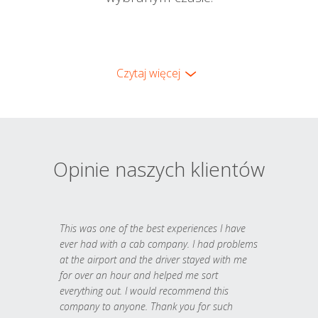
Czytaj więcej
Opinie naszych klientów
This was one of the best experiences I have
ever had with a cab company. I had problems
at the airport and the driver stayed with me
for over an hour and helped me sort
everything out. I would recommend this
company to anyone. Thank you for such