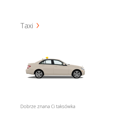
Taxi
Dobrze znana Ci taksówka