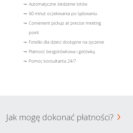
Automatyczne śledzenie lotów
60 minut oczekiwania po lądowaniu
Convenient pickup at precise meeting
point
Foteliki dla dzieci dostępne na życzenie
Płatność bezgotówkowa i gotówką
Pomoc konsultanta 24/7
Jak mogę dokonać płatności?