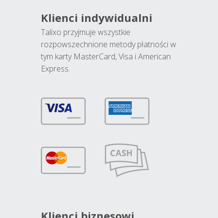
Klienci indywidualni
Talixo przyjmuje wszystkie
rozpowszechnione metody płatności w
tym karty MasterCard, Visa i American
Express.
Klienci biznesowi