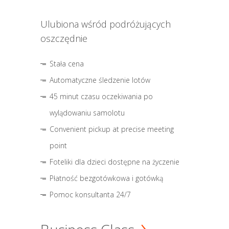
Ulubiona wśród podróżujących
oszczędnie
Stała cena
Automatyczne śledzenie lotów
45 minut czasu oczekiwania po
wylądowaniu samolotu
Convenient pickup at precise meeting
point
Foteliki dla dzieci dostępne na życzenie
Płatność bezgotówkowa i gotówką
Pomoc konsultanta 24/7