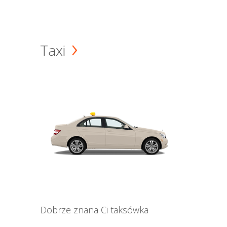
Taxi
Dobrze znana Ci taksówka