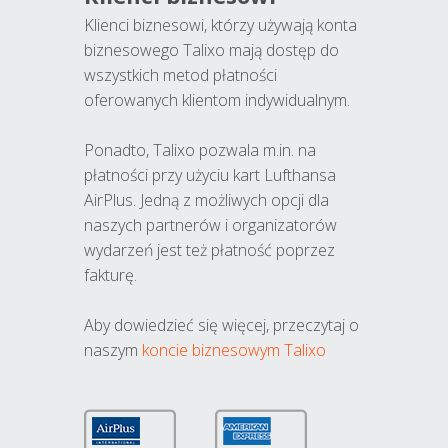
Klienci biznesowi, którzy używają konta
biznesowego Talixo mają dostęp do
wszystkich metod płatności
oferowanych klientom indywidualnym.
Ponadto, Talixo pozwala m.in. na
płatności przy użyciu kart Lufthansa
AirPlus. Jedną z możliwych opcji dla
naszych partnerów i organizatorów
wydarzeń jest też płatność poprzez
fakturę.
Aby dowiedzieć się więcej, przeczytaj o
naszym
koncie biznesowym Talixo