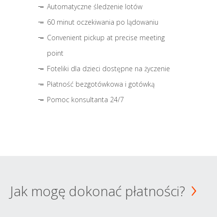
Automatyczne śledzenie lotów
60 minut oczekiwania po lądowaniu
Convenient pickup at precise meeting
point
Foteliki dla dzieci dostępne na życzenie
Płatność bezgotówkowa i gotówką
Pomoc konsultanta 24/7
Jak mogę dokonać płatności?