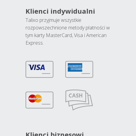
Klienci indywidualni
Talixo przyjmuje wszystkie
rozpowszechnione metody płatności w
tym karty MasterCard, Visa i American
Express.
Klienci biznesowi