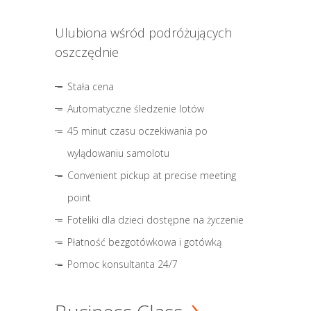
Ulubiona wśród podróżujących
oszczędnie
Stała cena
Automatyczne śledzenie lotów
45 minut czasu oczekiwania po
wylądowaniu samolotu
Convenient pickup at precise meeting
point
Foteliki dla dzieci dostępne na życzenie
Płatność bezgotówkowa i gotówką
Pomoc konsultanta 24/7