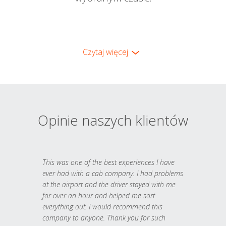
Czytaj więcej
Opinie naszych klientów
This was one of the best experiences I have
ever had with a cab company. I had problems
at the airport and the driver stayed with me
for over an hour and helped me sort
everything out. I would recommend this
company to anyone. Thank you for such