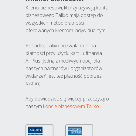
Klienci biznesowi, którzy używają konta
biznesowego Talixo mają dostęp do
wszystkich metod płatności
oferowanych klientom indywidualnym.
Ponadto, Talixo pozwala m.in. na
płatności przy użyciu kart Lufthansa
AirPlus. Jedną z możliwych opcji dla
naszych partnerów i organizatorów
wydarzeń jest też płatność poprzez
fakturę.
Aby dowiedzieć się więcej, przeczytaj o
naszym
koncie biznesowym Talixo