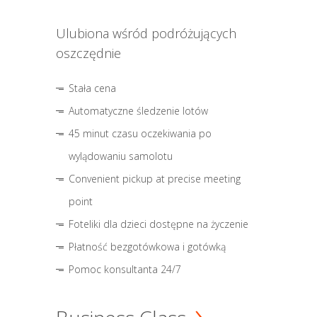
Ulubiona wśród podróżujących
oszczędnie
Stała cena
Automatyczne śledzenie lotów
45 minut czasu oczekiwania po
wylądowaniu samolotu
Convenient pickup at precise meeting
point
Foteliki dla dzieci dostępne na życzenie
Płatność bezgotówkowa i gotówką
Pomoc konsultanta 24/7