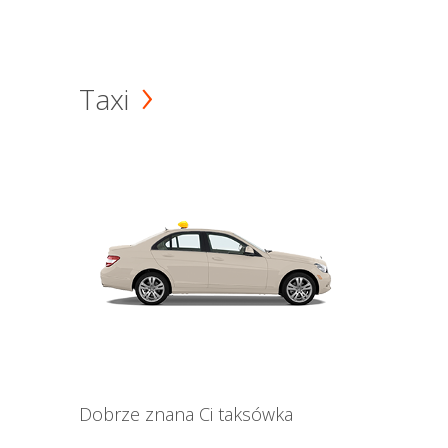
Taxi
Dobrze znana Ci taksówka