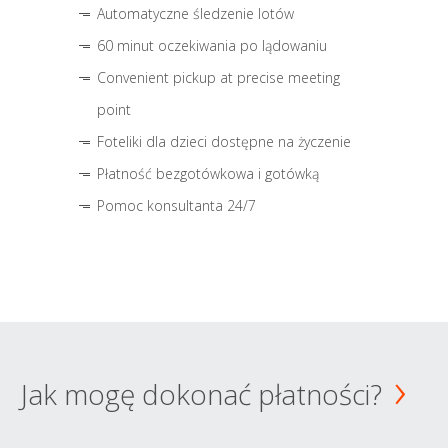
Automatyczne śledzenie lotów
60 minut oczekiwania po lądowaniu
Convenient pickup at precise meeting
point
Foteliki dla dzieci dostępne na życzenie
Płatność bezgotówkowa i gotówką
Pomoc konsultanta 24/7
Jak mogę dokonać płatności?