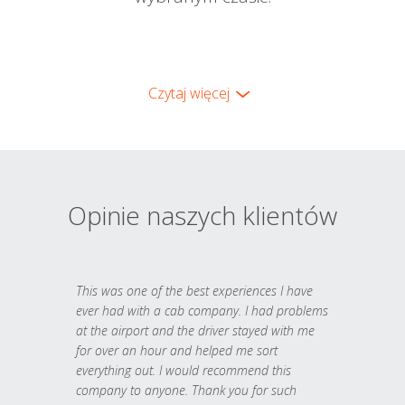
Czytaj więcej
Opinie naszych klientów
This was one of the best experiences I have
ever had with a cab company. I had problems
at the airport and the driver stayed with me
for over an hour and helped me sort
everything out. I would recommend this
company to anyone. Thank you for such