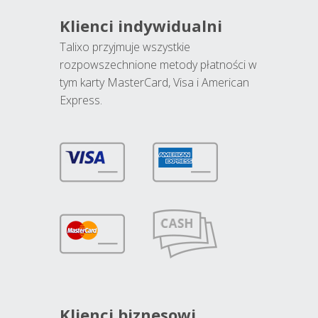
Klienci indywidualni
Talixo przyjmuje wszystkie
rozpowszechnione metody płatności w
tym karty MasterCard, Visa i American
Express.
Klienci biznesowi