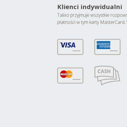
Klienci indywidualni
Talixo przyjmuje wszystkie rozpo
płatności w tym karty MasterCard, 