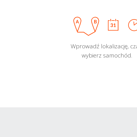
Wprowadź lokalizację, cz
wybierz samochód.