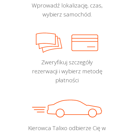
Wprowadź lokalizację, czas,
wybierz samochód.
Zweryfikuj szczegóły
rezerwacji i wybierz metodę
płatności
Kierowca Talixo odbierze Cię w