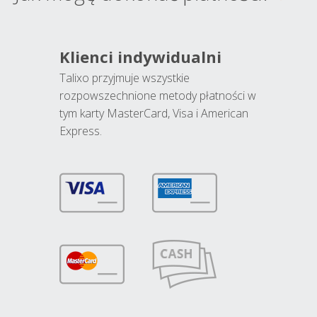
Klienci indywidualni
Talixo przyjmuje wszystkie
rozpowszechnione metody płatności w
tym karty MasterCard, Visa i American
Express.