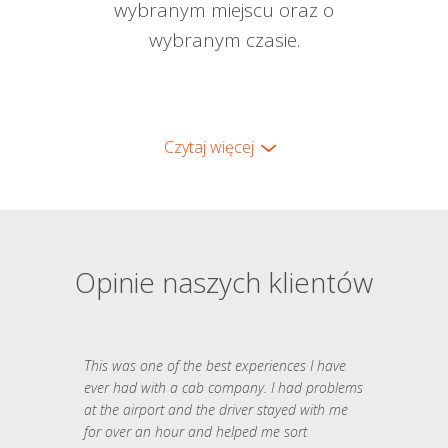
wybranym miejscu oraz o
wybranym czasie.
Czytaj więcej
Opinie naszych klientów
This was one of the best experiences I have
ever had with a cab company. I had problems
at the airport and the driver stayed with me
for over an hour and helped me sort