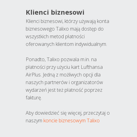
Klienci biznesowi
Klienci biznesowi, którzy używają konta
biznesowego Talixo mają dostęp do
wszystkich metod płatności
oferowanych klientom indywidualnym.
Ponadto, Talixo pozwala m.in. na
płatności przy użyciu kart Lufthansa
AirPlus. Jedną z możliwych opcji dla
naszych partnerów i organizatorów
wydarzeń jest też płatność poprzez
fakturę.
Aby dowiedzieć się więcej, przeczytaj o
naszym
koncie biznesowym Talixo