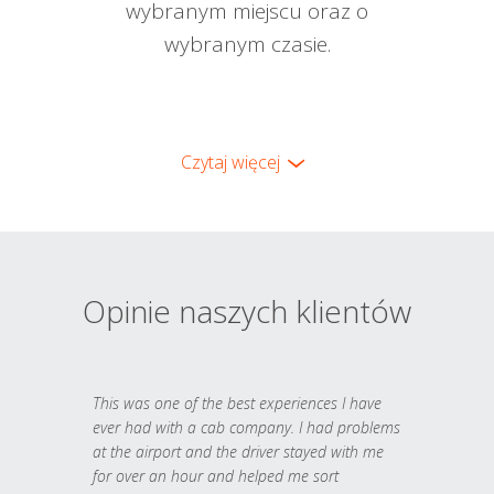
wybranym miejscu oraz o
wybranym czasie.
Czytaj więcej
Opinie naszych klientów
This was one of the best experiences I have
ever had with a cab company. I had problems
at the airport and the driver stayed with me
for over an hour and helped me sort