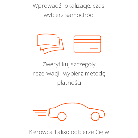
Wprowadź lokalizację, czas,
wybierz samochód.
Zweryfikuj szczegóły
rezerwacji i wybierz metodę
płatności
Kierowca Talixo odbierze Cię w