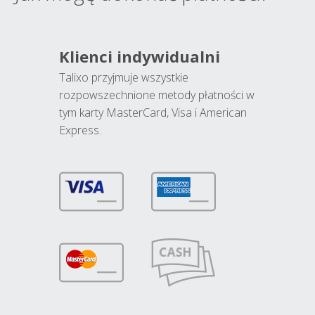
Klienci indywidualni
Talixo przyjmuje wszystkie
rozpowszechnione metody płatności w
tym karty MasterCard, Visa i American
Express.