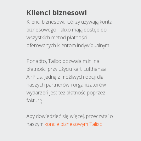
Klienci biznesowi
Klienci biznesowi, którzy używają konta
biznesowego Talixo mają dostęp do
wszystkich metod płatności
oferowanych klientom indywidualnym.
Ponadto, Talixo pozwala m.in. na
płatności przy użyciu kart Lufthansa
AirPlus. Jedną z możliwych opcji dla
naszych partnerów i organizatorów
wydarzeń jest też płatność poprzez
fakturę.
Aby dowiedzieć się więcej, przeczytaj o
naszym
koncie biznesowym Talixo