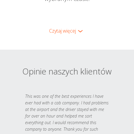
Czytaj więcej
Opinie naszych klientów
This was one of the best experiences I have
ever had with a cab company. I had problems
at the airport and the driver stayed with me
for over an hour and helped me sort
everything out. I would recommend this
company to anyone. Thank you for such