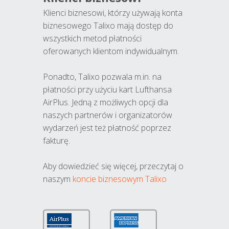
Klienci biznesowi, którzy używają konta
biznesowego Talixo mają dostęp do
wszystkich metod płatności
oferowanych klientom indywidualnym.
Ponadto, Talixo pozwala m.in. na
płatności przy użyciu kart Lufthansa
AirPlus. Jedną z możliwych opcji dla
naszych partnerów i organizatorów
wydarzeń jest też płatność poprzez
fakturę.
Aby dowiedzieć się więcej, przeczytaj o
naszym
koncie biznesowym Talixo