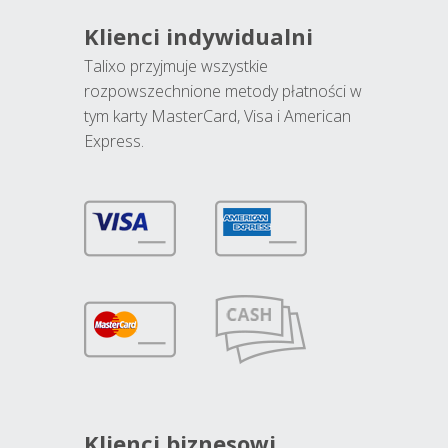
Klienci indywidualni
Talixo przyjmuje wszystkie
rozpowszechnione metody płatności w
tym karty MasterCard, Visa i American
Express.
Klienci biznesowi