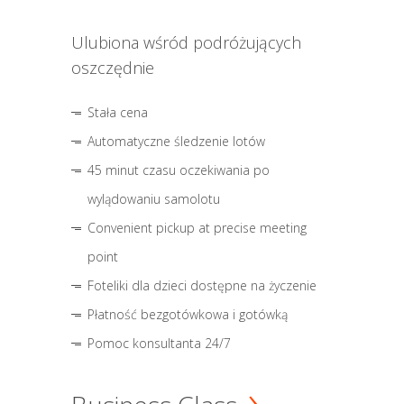
Ulubiona wśród podróżujących
oszczędnie
Stała cena
Automatyczne śledzenie lotów
45 minut czasu oczekiwania po
wylądowaniu samolotu
Convenient pickup at precise meeting
point
Foteliki dla dzieci dostępne na życzenie
Płatność bezgotówkowa i gotówką
Pomoc konsultanta 24/7