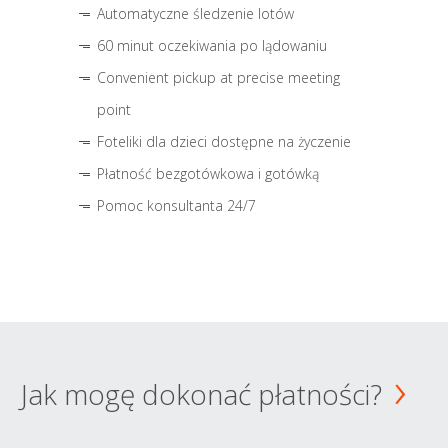
Automatyczne śledzenie lotów
60 minut oczekiwania po lądowaniu
Convenient pickup at precise meeting
point
Foteliki dla dzieci dostępne na życzenie
Płatność bezgotówkowa i gotówką
Pomoc konsultanta 24/7
Jak mogę dokonać płatności?