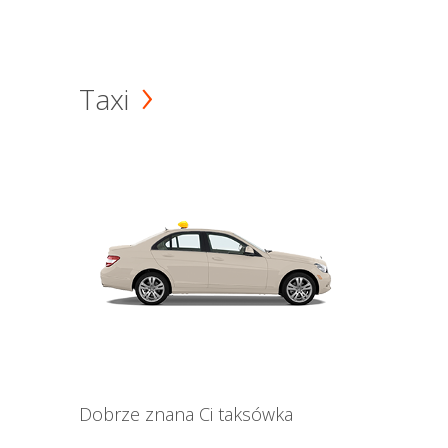
Taxi
Dobrze znana Ci taksówka