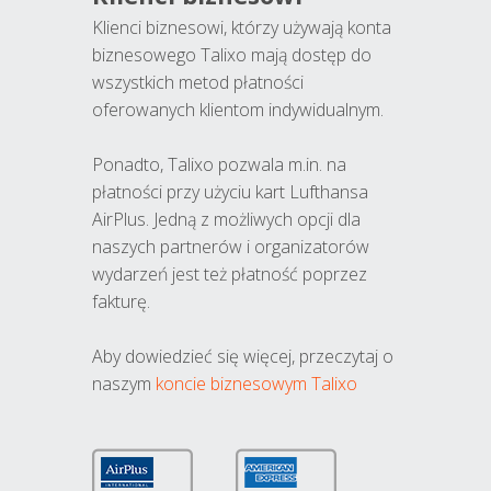
Klienci biznesowi, którzy używają konta
biznesowego Talixo mają dostęp do
wszystkich metod płatności
oferowanych klientom indywidualnym.
Ponadto, Talixo pozwala m.in. na
płatności przy użyciu kart Lufthansa
AirPlus. Jedną z możliwych opcji dla
naszych partnerów i organizatorów
wydarzeń jest też płatność poprzez
fakturę.
Aby dowiedzieć się więcej, przeczytaj o
naszym
koncie biznesowym Talixo