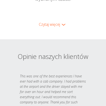
Czytaj więcej
Opinie naszych klientów
This was one of the best experiences I have
ever had with a cab company. I had problems
at the airport and the driver stayed with me
for over an hour and helped me sort
everything out. I would recommend this
company to anyone. Thank you for such