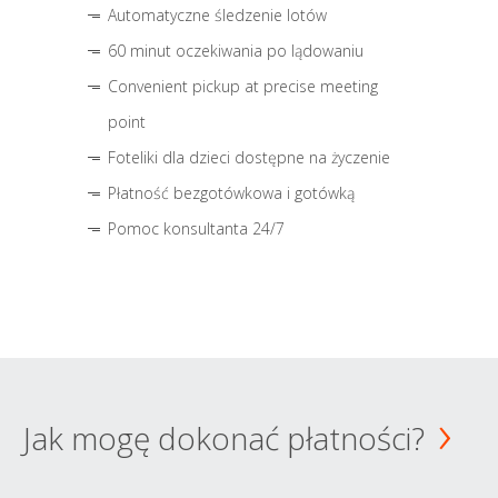
Automatyczne śledzenie lotów
60 minut oczekiwania po lądowaniu
Convenient pickup at precise meeting
point
Foteliki dla dzieci dostępne na życzenie
Płatność bezgotówkowa i gotówką
Pomoc konsultanta 24/7
Jak mogę dokonać płatności?