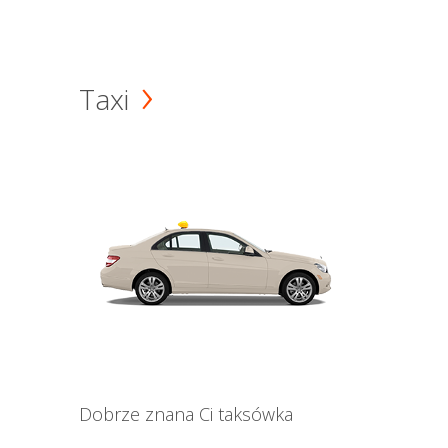
Taxi
Dobrze znana Ci taksówka