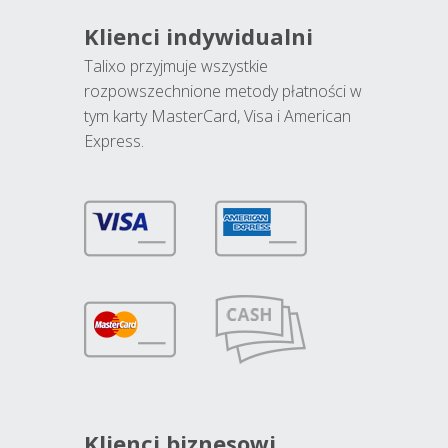
Klienci indywidualni
Talixo przyjmuje wszystkie
rozpowszechnione metody płatności w
tym karty MasterCard, Visa i American
Express.
Klienci biznesowi