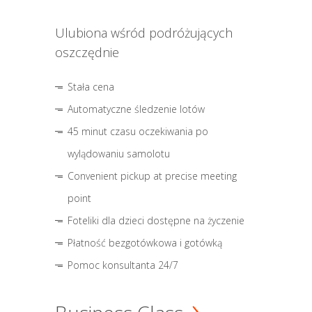
Ulubiona wśród podróżujących
oszczędnie
Stała cena
Automatyczne śledzenie lotów
45 minut czasu oczekiwania po
wylądowaniu samolotu
Convenient pickup at precise meeting
point
Foteliki dla dzieci dostępne na życzenie
Płatność bezgotówkowa i gotówką
Pomoc konsultanta 24/7