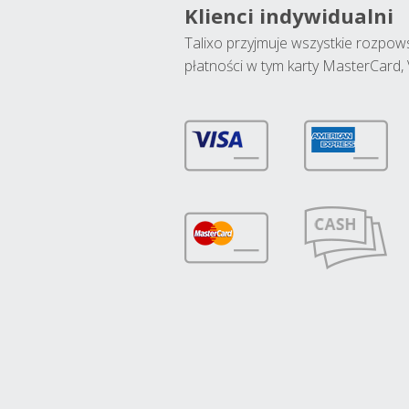
Klienci indywidualni
Talixo przyjmuje wszystkie rozpo
płatności w tym karty MasterCard, 