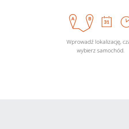
Wprowadź lokalizację, cz
wybierz samochód.