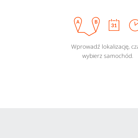
Wprowadź lokalizację, cz
wybierz samochód.