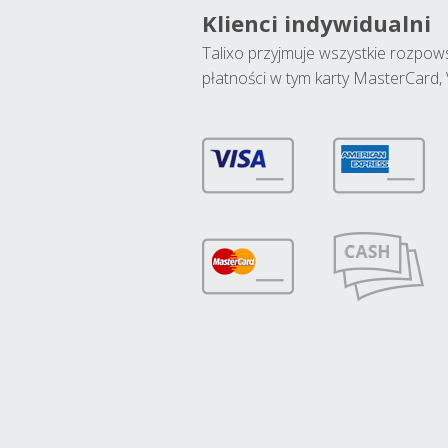
Klienci indywidualni
Talixo przyjmuje wszystkie rozpo
płatności w tym karty MasterCard, 