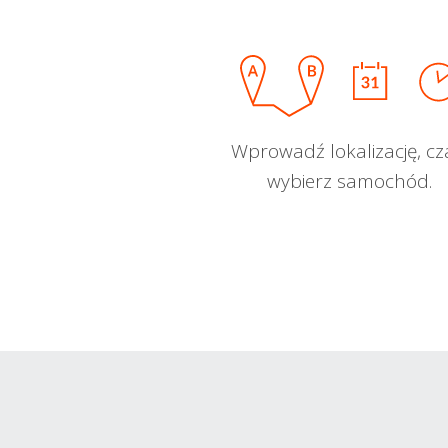
Wprowadź lokalizację, cz
wybierz samochód.