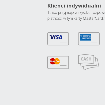
Klienci indywidualni
Talixo przyjmuje wszystkie rozpo
płatności w tym karty MasterCard, 