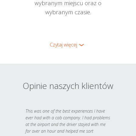
wybranym miejscu oraz o
wybranym czasie.
Czytaj więcej
Opinie naszych klientów
This was one of the best experiences I have
ever had with a cab company. I had problems
at the airport and the driver stayed with me
for over an hour and helped me sort