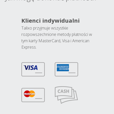
Klienci indywidualni
Talixo przyjmuje wszystkie
rozpowszechnione metody płatności w
tym karty MasterCard, Visa i American
Express.