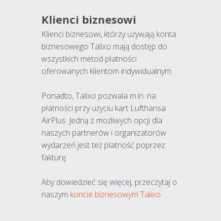
Klienci biznesowi
Klienci biznesowi, którzy używają konta
biznesowego Talixo mają dostęp do
wszystkich metod płatności
oferowanych klientom indywidualnym.
Ponadto, Talixo pozwala m.in. na
płatności przy użyciu kart Lufthansa
AirPlus. Jedną z możliwych opcji dla
naszych partnerów i organizatorów
wydarzeń jest też płatność poprzez
fakturę.
Aby dowiedzieć się więcej, przeczytaj o
naszym
koncie biznesowym Talixo