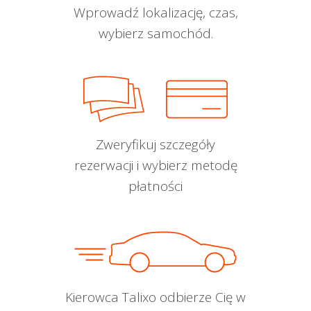
Wprowadź lokalizację, czas,
wybierz samochód.
Zweryfikuj szczegóły
rezerwacji i wybierz metodę
płatności
Kierowca Talixo odbierze Cię w