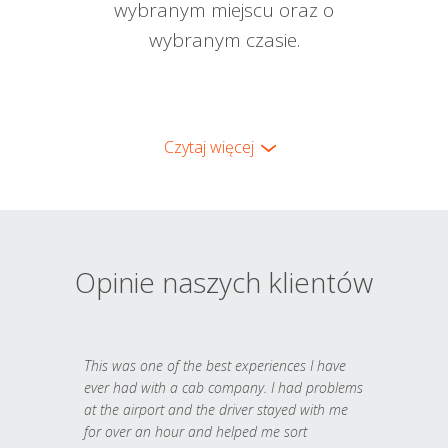
wybranym miejscu oraz o
wybranym czasie.
Czytaj więcej
Opinie naszych klientów
This was one of the best experiences I have
ever had with a cab company. I had problems
at the airport and the driver stayed with me
for over an hour and helped me sort