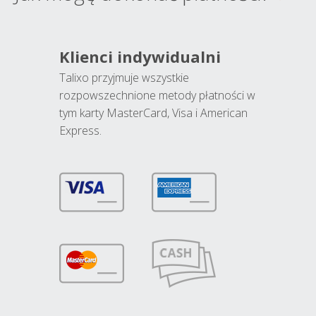
Klienci indywidualni
Talixo przyjmuje wszystkie
rozpowszechnione metody płatności w
tym karty MasterCard, Visa i American
Express.