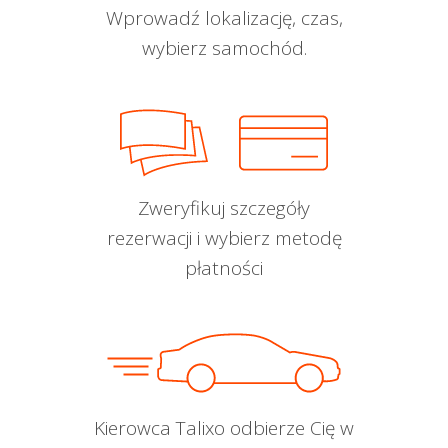
Wprowadź lokalizację, czas,
wybierz samochód.
Zweryfikuj szczegóły
rezerwacji i wybierz metodę
płatności
Kierowca Talixo odbierze Cię w