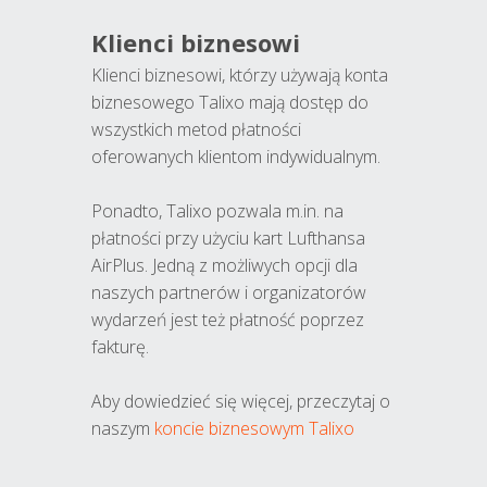
Klienci biznesowi
Klienci biznesowi, którzy używają konta
biznesowego Talixo mają dostęp do
wszystkich metod płatności
oferowanych klientom indywidualnym.
Ponadto, Talixo pozwala m.in. na
płatności przy użyciu kart Lufthansa
AirPlus. Jedną z możliwych opcji dla
naszych partnerów i organizatorów
wydarzeń jest też płatność poprzez
fakturę.
Aby dowiedzieć się więcej, przeczytaj o
naszym
koncie biznesowym Talixo