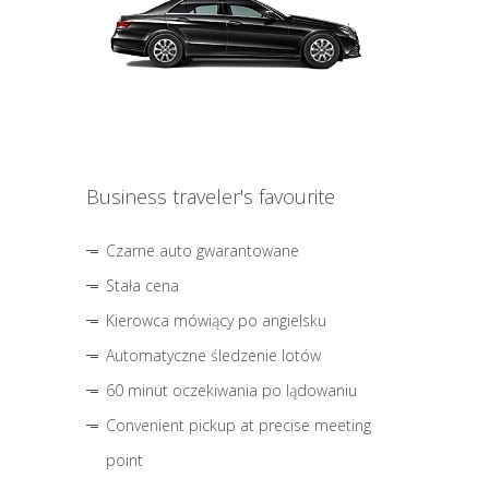
Business traveler's favourite
Czarne auto gwarantowane
Stała cena
Kierowca mówiący po angielsku
Automatyczne śledzenie lotów
60 minut oczekiwania po lądowaniu
Convenient pickup at precise meeting
point