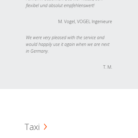
flexibel und absolut empfehlenswert!
M. Vogel, VOGEL Ingenieure
We were very pleased with the service and
would happily use it again when we are next
in Germany.
T. M.
Taxi