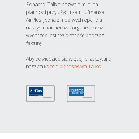
Ponadto, Talixo pozwala m.in. na
płatności przy użyciu kart Lufthansa
AirPlus. Jedną z możliwych opcji dla
naszych partnerów i organizatorów
wydarzeń jest też płatność poprzez
fakturę.
Aby dowiedzieć się więcej, przeczytaj o
naszym
koncie biznesowym Talixo