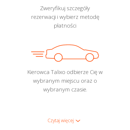
Zweryfikuj szczegóły
rezerwacji i wybierz metodę
płatności
Kierowca Talixo odbierze Cię w
wybranym miejscu oraz o
wybranym czasie.
Czytaj więcej