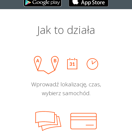
Jak to działa
Wprowadź lokalizację, czas,
wybierz samochód.