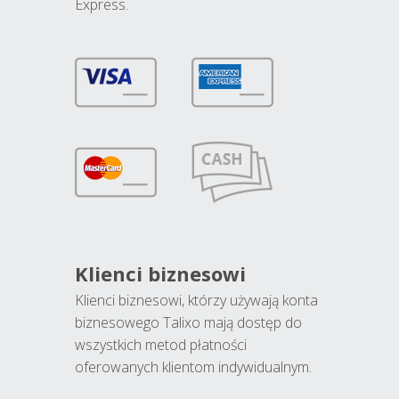
Express.
Klienci biznesowi
Klienci biznesowi, którzy używają konta
biznesowego Talixo mają dostęp do
wszystkich metod płatności
oferowanych klientom indywidualnym.