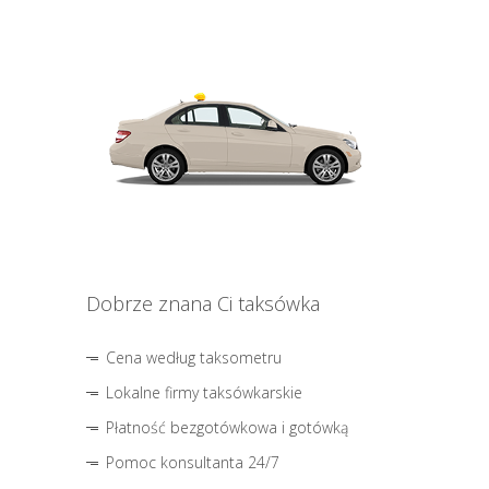
Dobrze znana Ci taksówka
Cena według taksometru
Lokalne firmy taksówkarskie
Płatność bezgotówkowa i gotówką
Pomoc konsultanta 24/7