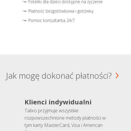
Foteliki dla dzieci dostępne na życzenie
Płatność bezgotówkowa i gotówką
Pomoc konsultanta 24/7
Jak mogę dokonać płatności?
Klienci indywidualni
Talixo przyjmuje wszystkie
rozpowszechnione metody płatności w
tym karty MasterCard, Visa i American