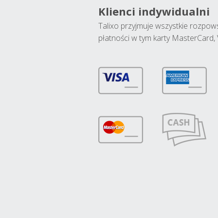
Klienci indywidualni
Talixo przyjmuje wszystkie rozpo
płatności w tym karty MasterCard, 