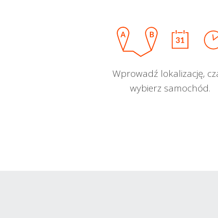
Wprowadź lokalizację, cz
wybierz samochód.