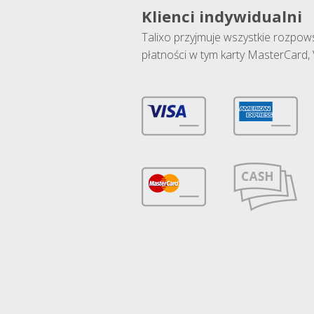
Klienci indywidualni
Talixo przyjmuje wszystkie rozpo
płatności w tym karty MasterCard, 