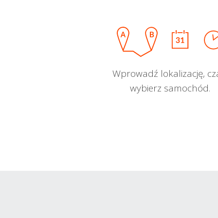
Wprowadź lokalizację, cz
wybierz samochód.