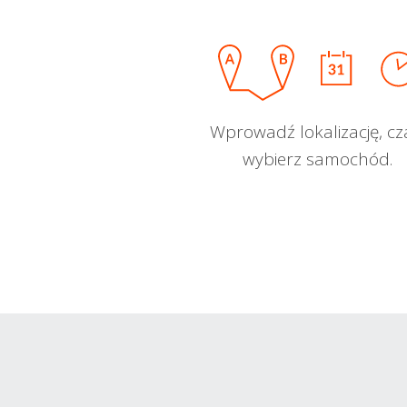
Wprowadź lokalizację, cz
wybierz samochód.