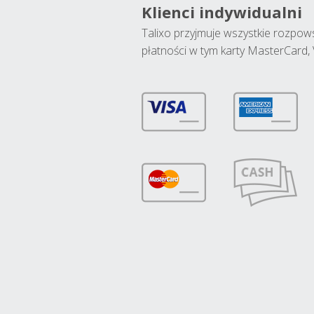
Klienci indywidualni
Talixo przyjmuje wszystkie rozpo
płatności w tym karty MasterCard, 