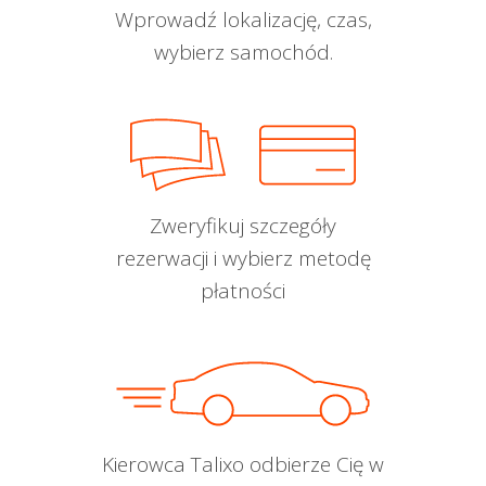
Wprowadź lokalizację, czas,
wybierz samochód.
Zweryfikuj szczegóły
rezerwacji i wybierz metodę
płatności
Kierowca Talixo odbierze Cię w