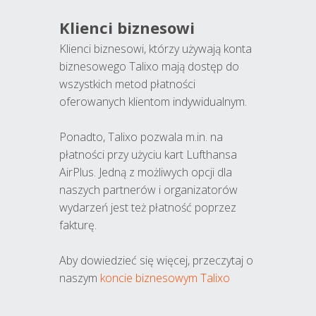
Klienci biznesowi
Klienci biznesowi, którzy używają konta
biznesowego Talixo mają dostęp do
wszystkich metod płatności
oferowanych klientom indywidualnym.
Ponadto, Talixo pozwala m.in. na
płatności przy użyciu kart Lufthansa
AirPlus. Jedną z możliwych opcji dla
naszych partnerów i organizatorów
wydarzeń jest też płatność poprzez
fakturę.
Aby dowiedzieć się więcej, przeczytaj o
naszym
koncie biznesowym Talixo