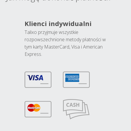
Klienci indywidualni
Talixo przyjmuje wszystkie
rozpowszechnione metody płatności w
tym karty MasterCard, Visa i American
Express.