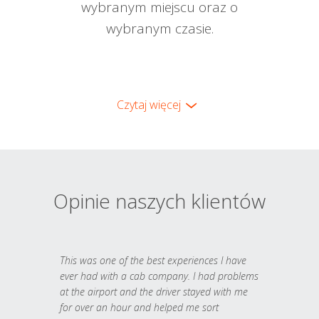
wybranym miejscu oraz o
wybranym czasie.
Czytaj więcej
Opinie naszych klientów
This was one of the best experiences I have
ever had with a cab company. I had problems
at the airport and the driver stayed with me
for over an hour and helped me sort