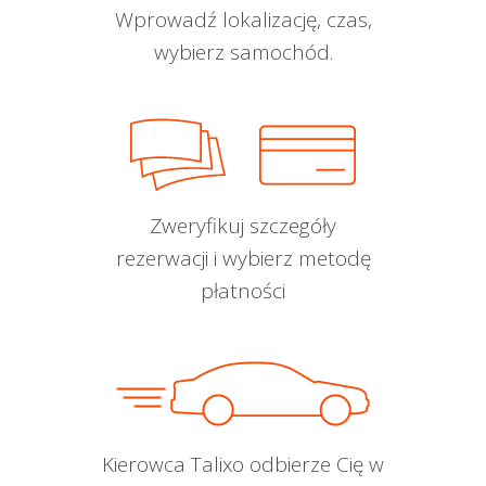
Wprowadź lokalizację, czas,
wybierz samochód.
Zweryfikuj szczegóły
rezerwacji i wybierz metodę
płatności
Kierowca Talixo odbierze Cię w