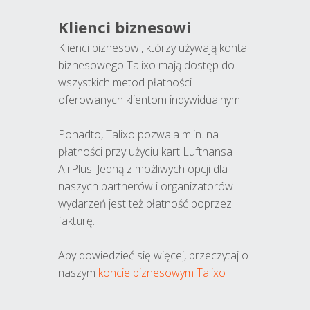
Klienci biznesowi
Klienci biznesowi, którzy używają konta
biznesowego Talixo mają dostęp do
wszystkich metod płatności
oferowanych klientom indywidualnym.
Ponadto, Talixo pozwala m.in. na
płatności przy użyciu kart Lufthansa
AirPlus. Jedną z możliwych opcji dla
naszych partnerów i organizatorów
wydarzeń jest też płatność poprzez
fakturę.
Aby dowiedzieć się więcej, przeczytaj o
naszym
koncie biznesowym Talixo