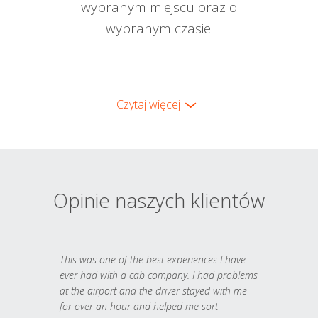
wybranym miejscu oraz o
wybranym czasie.
Czytaj więcej
Opinie naszych klientów
This was one of the best experiences I have
ever had with a cab company. I had problems
at the airport and the driver stayed with me
for over an hour and helped me sort