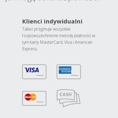
Klienci indywidualni
Talixo przyjmuje wszystkie
rozpowszechnione metody płatności w
tym karty MasterCard, Visa i American
Express.