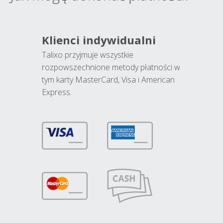
Klienci indywidualni
Talixo przyjmuje wszystkie
rozpowszechnione metody płatności w
tym karty MasterCard, Visa i American
Express.