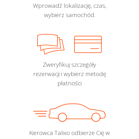
Wprowadź lokalizację, czas,
wybierz samochód.
Zweryfikuj szczegóły
rezerwacji i wybierz metodę
płatności
Kierowca Talixo odbierze Cię w