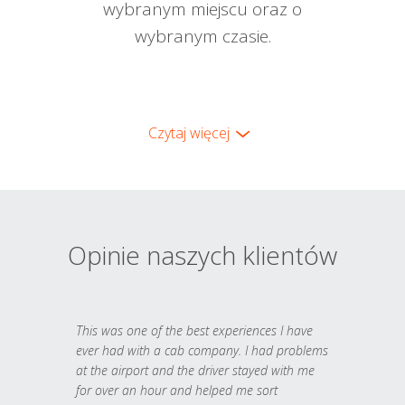
wybranym miejscu oraz o
wybranym czasie.
Czytaj więcej
Opinie naszych klientów
This was one of the best experiences I have
ever had with a cab company. I had problems
at the airport and the driver stayed with me
for over an hour and helped me sort