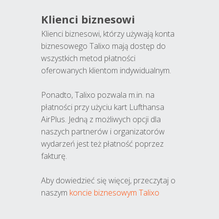
Klienci biznesowi
Klienci biznesowi, którzy używają konta
biznesowego Talixo mają dostęp do
wszystkich metod płatności
oferowanych klientom indywidualnym.
Ponadto, Talixo pozwala m.in. na
płatności przy użyciu kart Lufthansa
AirPlus. Jedną z możliwych opcji dla
naszych partnerów i organizatorów
wydarzeń jest też płatność poprzez
fakturę.
Aby dowiedzieć się więcej, przeczytaj o
naszym
koncie biznesowym Talixo