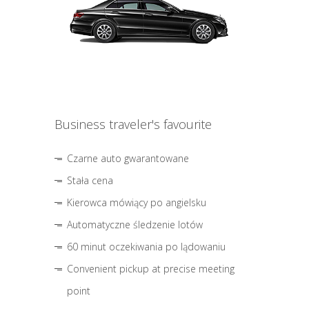
Business traveler's favourite
Czarne auto gwarantowane
Stała cena
Kierowca mówiący po angielsku
Automatyczne śledzenie lotów
60 minut oczekiwania po lądowaniu
Convenient pickup at precise meeting
point