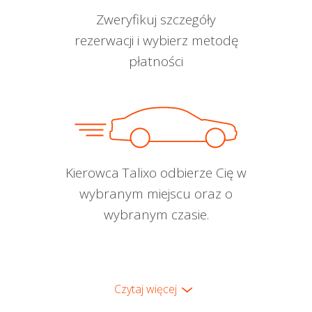
Zweryfikuj szczegóły
rezerwacji i wybierz metodę
płatności
Kierowca Talixo odbierze Cię w
wybranym miejscu oraz o
wybranym czasie.
Czytaj więcej