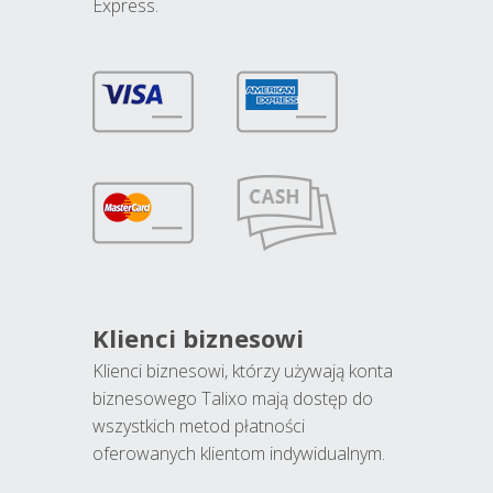
Express.
Klienci biznesowi
Klienci biznesowi, którzy używają konta
biznesowego Talixo mają dostęp do
wszystkich metod płatności
oferowanych klientom indywidualnym.