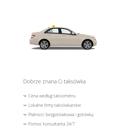
Dobrze znana Ci taksówka
Cena według taksometru
Lokalne firmy taksówkarskie
Płatność bezgotówkowa i gotówką
Pomoc konsultanta 24/7