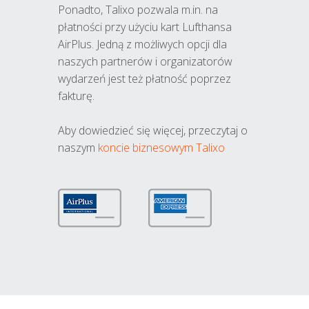
Ponadto, Talixo pozwala m.in. na
płatności przy użyciu kart Lufthansa
AirPlus. Jedną z możliwych opcji dla
naszych partnerów i organizatorów
wydarzeń jest też płatność poprzez
fakturę.
Aby dowiedzieć się więcej, przeczytaj o
naszym
koncie biznesowym Talixo