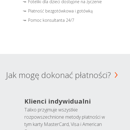
Foteliki dla dzieci dostępne na życzenie
Płatność bezgotówkowa i gotówką
Pomoc konsultanta 24/7
Jak mogę dokonać płatności?
Klienci indywidualni
Talixo przyjmuje wszystkie
rozpowszechnione metody płatności w
tym karty MasterCard, Visa i American