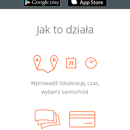
Jak to działa
Wprowadź lokalizację, czas,
wybierz samochód.