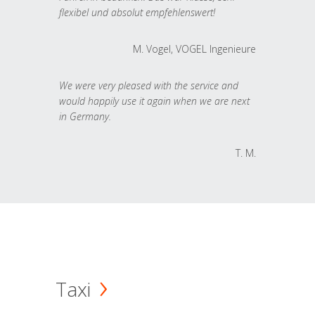
flexibel und absolut empfehlenswert!
M. Vogel, VOGEL Ingenieure
We were very pleased with the service and
would happily use it again when we are next
in Germany.
T. M.
Taxi