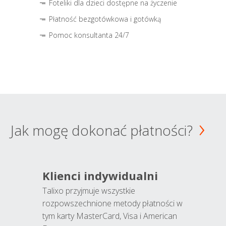
Foteliki dla dzieci dostępne na życzenie
Płatność bezgotówkowa i gotówką
Pomoc konsultanta 24/7
Jak mogę dokonać płatności?
Klienci indywidualni
Talixo przyjmuje wszystkie
rozpowszechnione metody płatności w
tym karty MasterCard, Visa i American