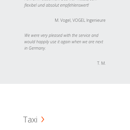
flexibel und absolut empfehlenswert!
M. Vogel, VOGEL Ingenieure
We were very pleased with the service and
would happily use it again when we are next
in Germany.
T. M.
Taxi