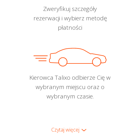
Zweryfikuj szczegóły
rezerwacji i wybierz metodę
płatności
Kierowca Talixo odbierze Cię w
wybranym miejscu oraz o
wybranym czasie.
Czytaj więcej