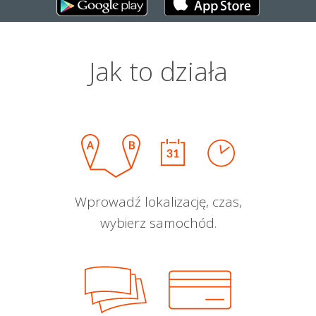
Jak to działa
Wprowadź lokalizację, czas,
wybierz samochód.