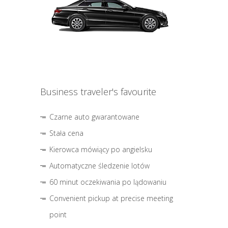
Business traveler's favourite
Czarne auto gwarantowane
Stała cena
Kierowca mówiący po angielsku
Automatyczne śledzenie lotów
60 minut oczekiwania po lądowaniu
Convenient pickup at precise meeting
point