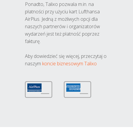
Ponadto, Talixo pozwala m.in. na
płatności przy użyciu kart Lufthansa
AirPlus. Jedną z możliwych opcji dla
naszych partnerów i organizatorów
wydarzeń jest też płatność poprzez
fakturę.
Aby dowiedzieć się więcej, przeczytaj o
naszym
koncie biznesowym Talixo