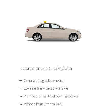
Dobrze znana Ci taksówka
Cena według taksometru
Lokalne firmy taksówkarskie
Płatność bezgotówkowa i gotówką
Pomoc konsultanta 24/7