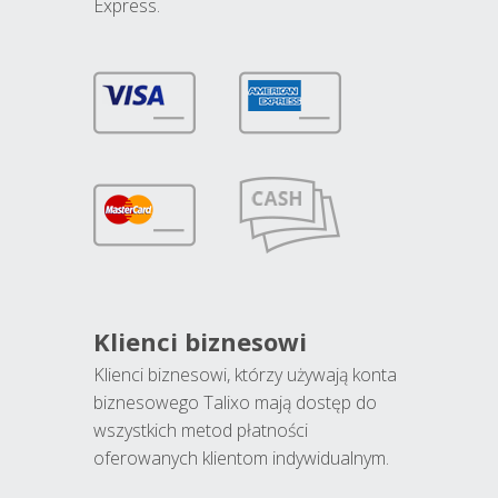
Express.
Klienci biznesowi
Klienci biznesowi, którzy używają konta
biznesowego Talixo mają dostęp do
wszystkich metod płatności
oferowanych klientom indywidualnym.