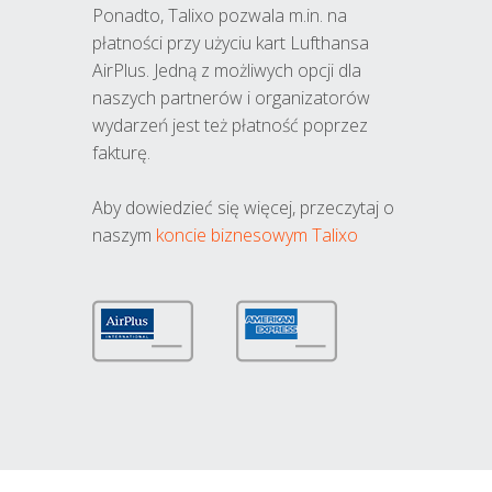
Ponadto, Talixo pozwala m.in. na
płatności przy użyciu kart Lufthansa
AirPlus. Jedną z możliwych opcji dla
naszych partnerów i organizatorów
wydarzeń jest też płatność poprzez
fakturę.
Aby dowiedzieć się więcej, przeczytaj o
naszym
koncie biznesowym Talixo