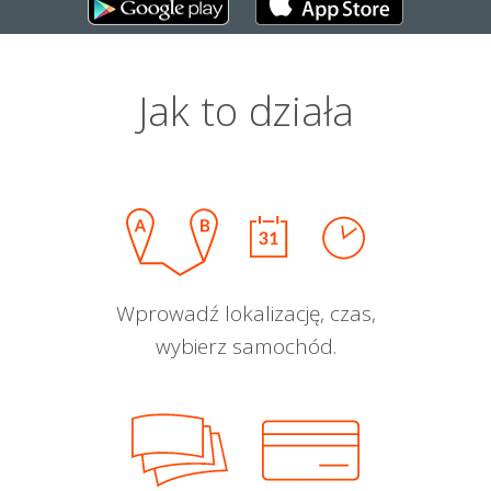
Jak to działa
Wprowadź lokalizację, czas,
wybierz samochód.