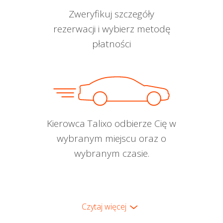
Zweryfikuj szczegóły
rezerwacji i wybierz metodę
płatności
Kierowca Talixo odbierze Cię w
wybranym miejscu oraz o
wybranym czasie.
Czytaj więcej