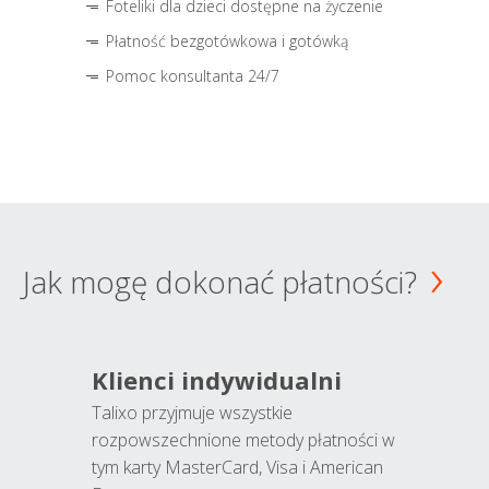
Foteliki dla dzieci dostępne na życzenie
Płatność bezgotówkowa i gotówką
Pomoc konsultanta 24/7
Jak mogę dokonać płatności?
Klienci indywidualni
Talixo przyjmuje wszystkie
rozpowszechnione metody płatności w
tym karty MasterCard, Visa i American