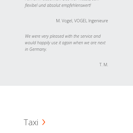
flexibel und absolut empfehlenswert!
M. Vogel, VOGEL Ingenieure
We were very pleased with the service and
would happily use it again when we are next
in Germany.
T. M.
Taxi