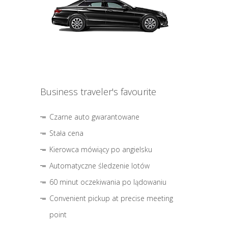
Business traveler's favourite
Czarne auto gwarantowane
Stała cena
Kierowca mówiący po angielsku
Automatyczne śledzenie lotów
60 minut oczekiwania po lądowaniu
Convenient pickup at precise meeting
point