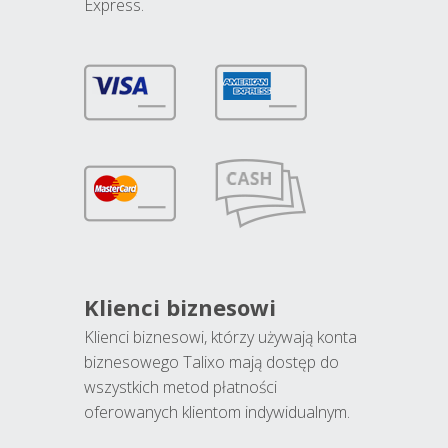
Express.
Klienci biznesowi
Klienci biznesowi, którzy używają konta
biznesowego Talixo mają dostęp do
wszystkich metod płatności
oferowanych klientom indywidualnym.