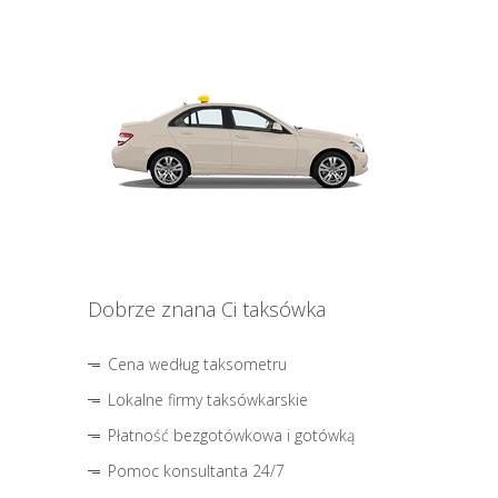
Dobrze znana Ci taksówka
Cena według taksometru
Lokalne firmy taksówkarskie
Płatność bezgotówkowa i gotówką
Pomoc konsultanta 24/7