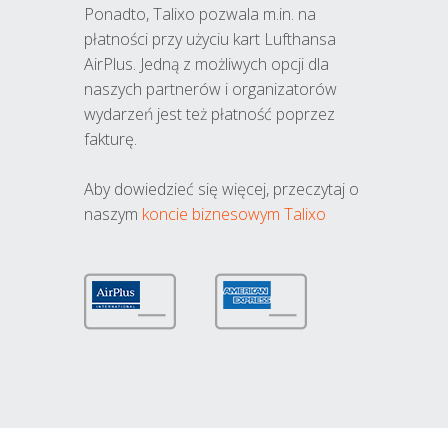
Ponadto, Talixo pozwala m.in. na
płatności przy użyciu kart Lufthansa
AirPlus. Jedną z możliwych opcji dla
naszych partnerów i organizatorów
wydarzeń jest też płatność poprzez
fakturę.
Aby dowiedzieć się więcej, przeczytaj o
naszym
koncie biznesowym Talixo