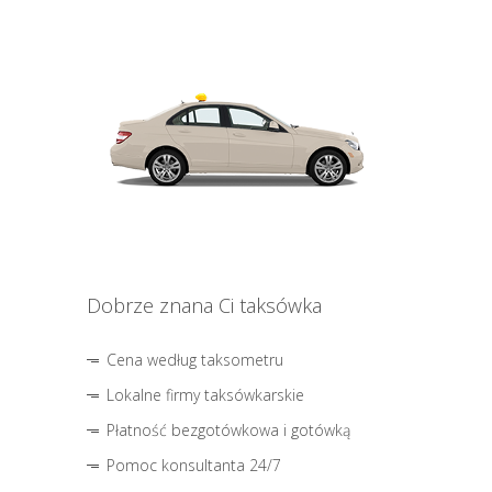
Dobrze znana Ci taksówka
Cena według taksometru
Lokalne firmy taksówkarskie
Płatność bezgotówkowa i gotówką
Pomoc konsultanta 24/7