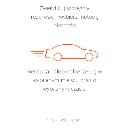
Zweryfikuj szczegóły
rezerwacji i wybierz metodę
płatności
Kierowca Talixo odbierze Cię w
wybranym miejscu oraz o
wybranym czasie.
Czytaj więcej