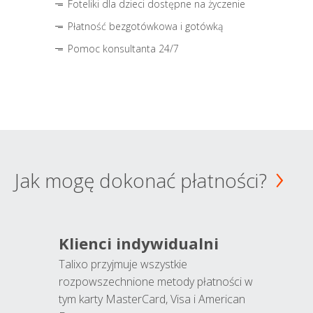
Foteliki dla dzieci dostępne na życzenie
Płatność bezgotówkowa i gotówką
Pomoc konsultanta 24/7
Jak mogę dokonać płatności?
Klienci indywidualni
Talixo przyjmuje wszystkie
rozpowszechnione metody płatności w
tym karty MasterCard, Visa i American