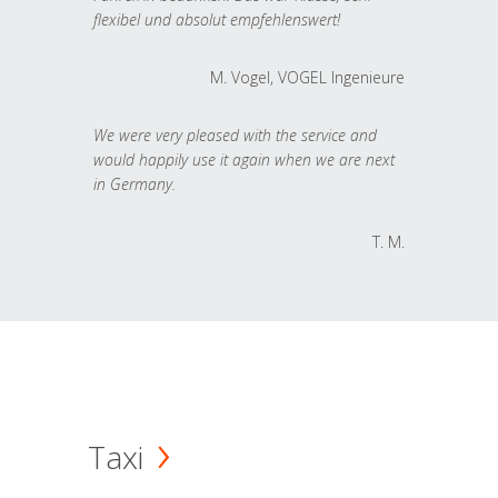
flexibel und absolut empfehlenswert!
M. Vogel, VOGEL Ingenieure
We were very pleased with the service and
would happily use it again when we are next
in Germany.
T. M.
Taxi