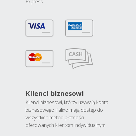
Express.
Klienci biznesowi
Klienci biznesowi, którzy używają konta
biznesowego Talixo mają dostęp do
wszystkich metod płatności
oferowanych klientom indywidualnym.