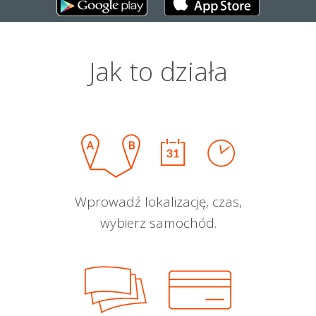
Jak to działa
Wprowadź lokalizację, czas,
wybierz samochód.