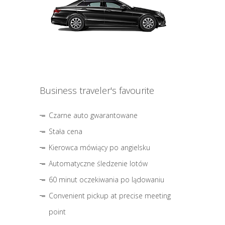
Business traveler's favourite
Czarne auto gwarantowane
Stała cena
Kierowca mówiący po angielsku
Automatyczne śledzenie lotów
60 minut oczekiwania po lądowaniu
Convenient pickup at precise meeting
point