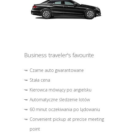
Business traveler's favourite
Czarne auto gwarantowane
Stała cena
Kierowca mówiący po angielsku
Automatyczne śledzenie lotów
60 minut oczekiwania po lądowaniu
Convenient pickup at precise meeting
point