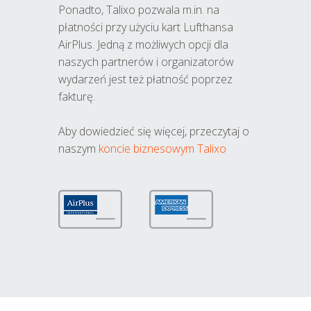
Ponadto, Talixo pozwala m.in. na
płatności przy użyciu kart Lufthansa
AirPlus. Jedną z możliwych opcji dla
naszych partnerów i organizatorów
wydarzeń jest też płatność poprzez
fakturę.
Aby dowiedzieć się więcej, przeczytaj o
naszym
koncie biznesowym Talixo