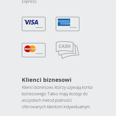
Express.
Klienci biznesowi
Klienci biznesowi, którzy używają konta
biznesowego Talixo mają dostęp do
wszystkich metod płatności
oferowanych klientom indywidualnym.