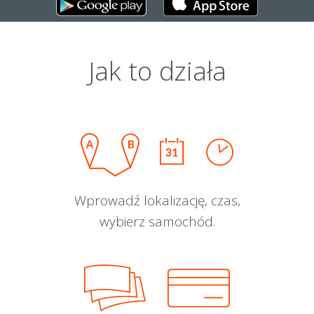
Jak to działa
Wprowadź lokalizację, czas,
wybierz samochód.