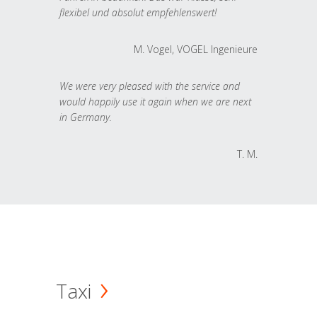
flexibel und absolut empfehlenswert!
M. Vogel, VOGEL Ingenieure
We were very pleased with the service and
would happily use it again when we are next
in Germany.
T. M.
Taxi