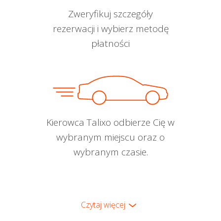
Zweryfikuj szczegóły
rezerwacji i wybierz metodę
płatności
Kierowca Talixo odbierze Cię w
wybranym miejscu oraz o
wybranym czasie.
Czytaj więcej