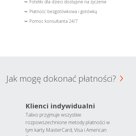
Foteliki dla dzieci dostępne na życzenie
Płatność bezgotówkowa i gotówką
Pomoc konsultanta 24/7
Jak mogę dokonać płatności?
Klienci indywidualni
Talixo przyjmuje wszystkie
rozpowszechnione metody płatności w
tym karty MasterCard, Visa i American