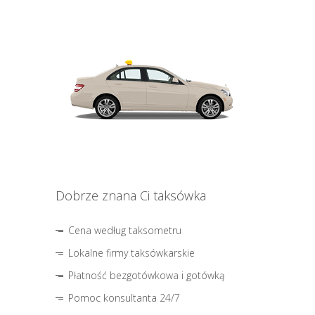
Dobrze znana Ci taksówka
Cena według taksometru
Lokalne firmy taksówkarskie
Płatność bezgotówkowa i gotówką
Pomoc konsultanta 24/7