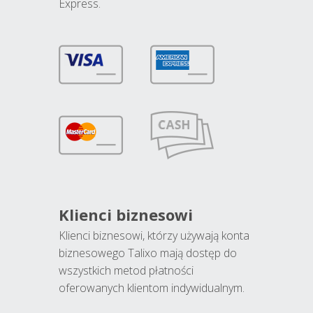
Express.
Klienci biznesowi
Klienci biznesowi, którzy używają konta
biznesowego Talixo mają dostęp do
wszystkich metod płatności
oferowanych klientom indywidualnym.