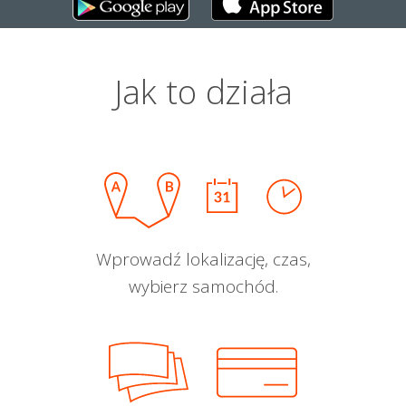
Jak to działa
Wprowadź lokalizację, czas,
wybierz samochód.