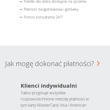
Foteliki dla dzieci dostępne na życzenie
Płatność bezgotówkowa i gotówką
Pomoc konsultanta 24/7
Jak mogę dokonać płatności?
Klienci indywidualni
Talixo przyjmuje wszystkie
rozpowszechnione metody płatności w
tym karty MasterCard, Visa i American