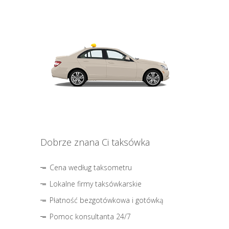
Dobrze znana Ci taksówka
Cena według taksometru
Lokalne firmy taksówkarskie
Płatność bezgotówkowa i gotówką
Pomoc konsultanta 24/7