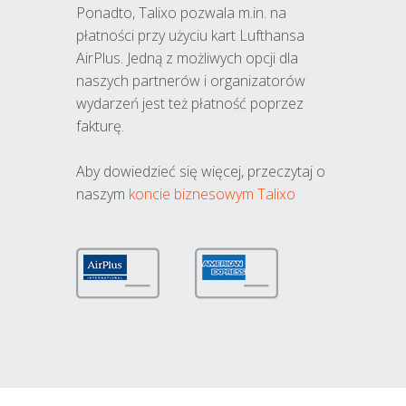
Ponadto, Talixo pozwala m.in. na
płatności przy użyciu kart Lufthansa
AirPlus. Jedną z możliwych opcji dla
naszych partnerów i organizatorów
wydarzeń jest też płatność poprzez
fakturę.
Aby dowiedzieć się więcej, przeczytaj o
naszym
koncie biznesowym Talixo