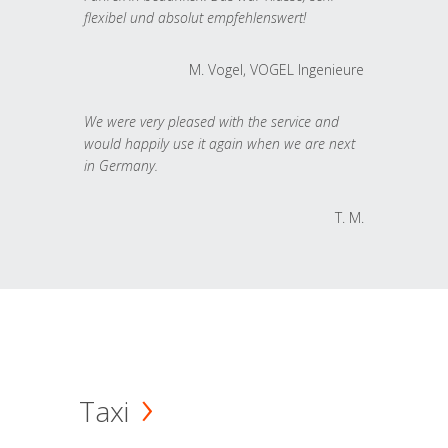
flexibel und absolut empfehlenswert!
M. Vogel, VOGEL Ingenieure
We were very pleased with the service and
would happily use it again when we are next
in Germany.
T. M.
Taxi