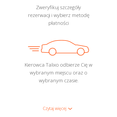
Zweryfikuj szczegóły
rezerwacji i wybierz metodę
płatności
Kierowca Talixo odbierze Cię w
wybranym miejscu oraz o
wybranym czasie.
Czytaj więcej