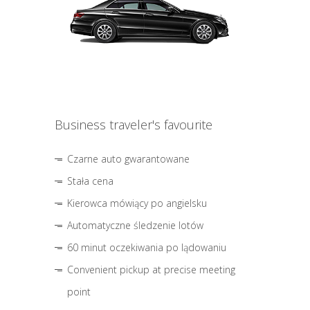
Business traveler's favourite
Czarne auto gwarantowane
Stała cena
Kierowca mówiący po angielsku
Automatyczne śledzenie lotów
60 minut oczekiwania po lądowaniu
Convenient pickup at precise meeting
point