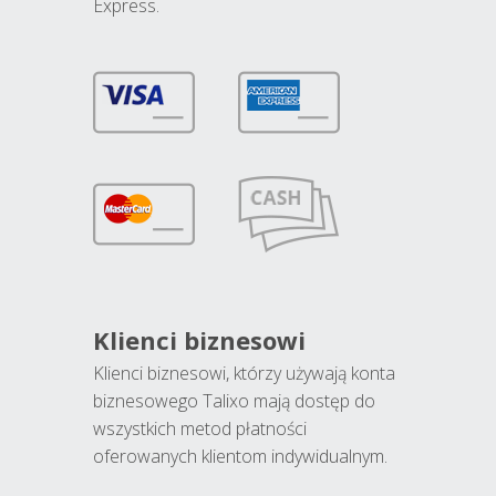
Express.
Klienci biznesowi
Klienci biznesowi, którzy używają konta
biznesowego Talixo mają dostęp do
wszystkich metod płatności
oferowanych klientom indywidualnym.