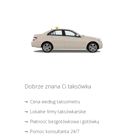
Dobrze znana Ci taksówka
Cena według taksometru
Lokalne firmy taksówkarskie
Płatność bezgotówkowa i gotówką
Pomoc konsultanta 24/7