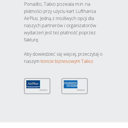
Ponadto, Talixo pozwala m.in. na
płatności przy użyciu kart Lufthansa
AirPlus. Jedną z możliwych opcji dla
naszych partnerów i organizatorów
wydarzeń jest też płatność poprzez
fakturę.
Aby dowiedzieć się więcej, przeczytaj o
naszym
koncie biznesowym Talixo