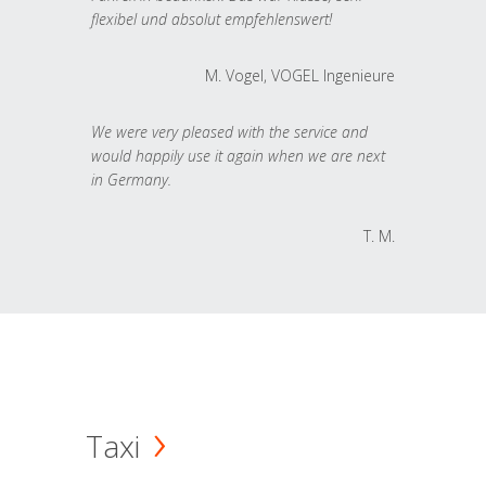
flexibel und absolut empfehlenswert!
M. Vogel, VOGEL Ingenieure
We were very pleased with the service and
would happily use it again when we are next
in Germany.
T. M.
Taxi