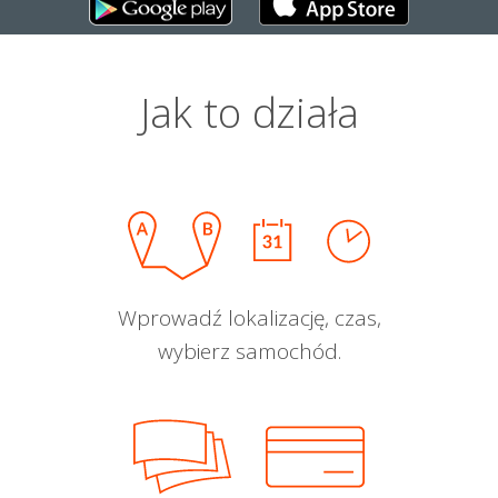
Jak to działa
Wprowadź lokalizację, czas,
wybierz samochód.