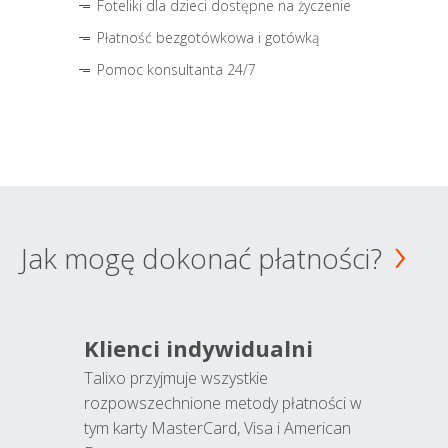
Foteliki dla dzieci dostępne na życzenie
Płatność bezgotówkowa i gotówką
Pomoc konsultanta 24/7
Jak mogę dokonać płatności?
Klienci indywidualni
Talixo przyjmuje wszystkie
rozpowszechnione metody płatności w
tym karty MasterCard, Visa i American