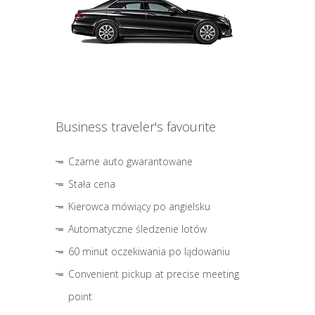
Business traveler's favourite
Czarne auto gwarantowane
Stała cena
Kierowca mówiący po angielsku
Automatyczne śledzenie lotów
60 minut oczekiwania po lądowaniu
Convenient pickup at precise meeting
point