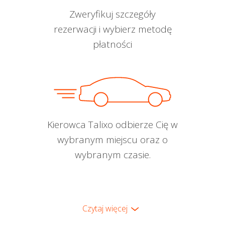
Zweryfikuj szczegóły
rezerwacji i wybierz metodę
płatności
Kierowca Talixo odbierze Cię w
wybranym miejscu oraz o
wybranym czasie.
Czytaj więcej