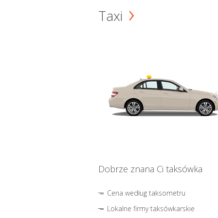
Taxi
Dobrze znana Ci taksówka
Cena według taksometru
Lokalne firmy taksówkarskie