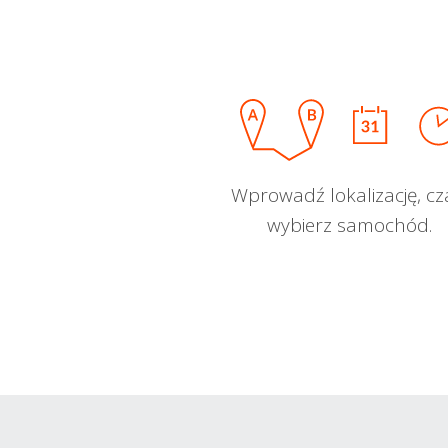
Wprowadź lokalizację, cz
wybierz samochód.