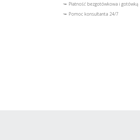
Płatność bezgotówkowa i gotówką
Pomoc konsultanta 24/7