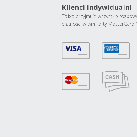
Klienci indywidualni
Talixo przyjmuje wszystkie rozpo
płatności w tym karty MasterCard, 