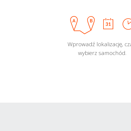
Wprowadź lokalizację, cz
wybierz samochód.