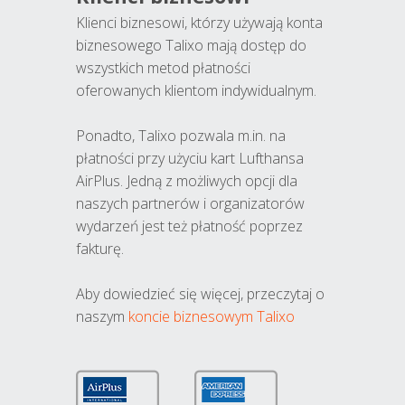
Klienci biznesowi, którzy używają konta
biznesowego Talixo mają dostęp do
wszystkich metod płatności
oferowanych klientom indywidualnym.
Ponadto, Talixo pozwala m.in. na
płatności przy użyciu kart Lufthansa
AirPlus. Jedną z możliwych opcji dla
naszych partnerów i organizatorów
wydarzeń jest też płatność poprzez
fakturę.
Aby dowiedzieć się więcej, przeczytaj o
naszym
koncie biznesowym Talixo