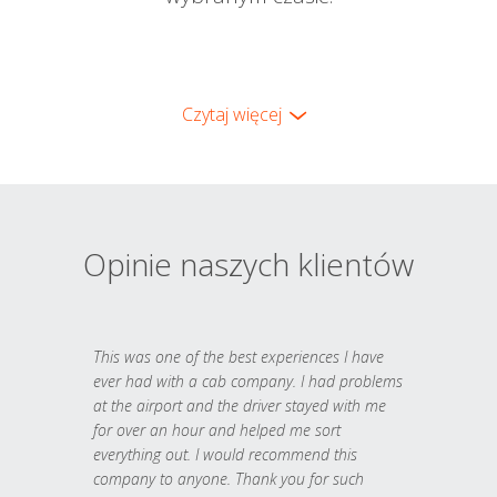
Czytaj więcej
Opinie naszych klientów
This was one of the best experiences I have
ever had with a cab company. I had problems
at the airport and the driver stayed with me
for over an hour and helped me sort
everything out. I would recommend this
company to anyone. Thank you for such