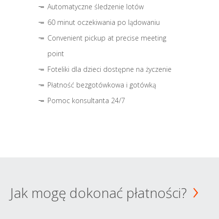
Automatyczne śledzenie lotów
60 minut oczekiwania po lądowaniu
Convenient pickup at precise meeting
point
Foteliki dla dzieci dostępne na życzenie
Płatność bezgotówkowa i gotówką
Pomoc konsultanta 24/7
Jak mogę dokonać płatności?