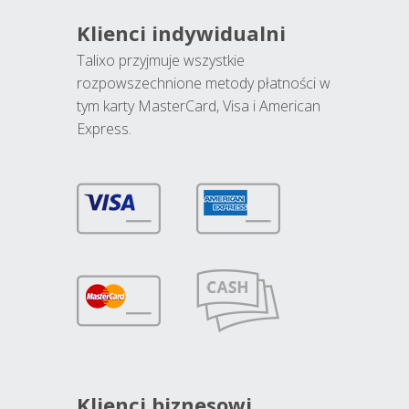
Klienci indywidualni
Talixo przyjmuje wszystkie
rozpowszechnione metody płatności w
tym karty MasterCard, Visa i American
Express.
Klienci biznesowi