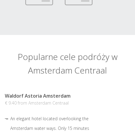
Popularne cele podróży w
Amsterdam Centraal
Waldorf Astoria Amsterdam
€ 9.40 from Amsterdam Centraal
An elegant hotel located overlooking the
Amsterdam water ways. Only 15 minutes