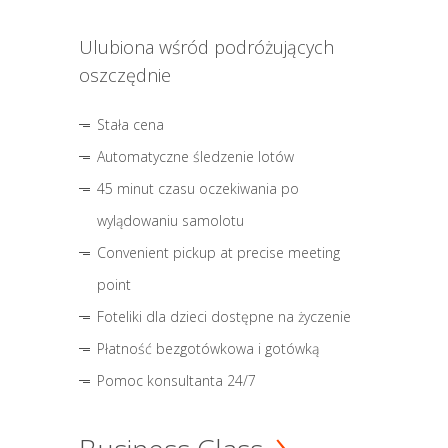
Ulubiona wśród podróżujących
oszczędnie
Stała cena
Automatyczne śledzenie lotów
45 minut czasu oczekiwania po
wylądowaniu samolotu
Convenient pickup at precise meeting
point
Foteliki dla dzieci dostępne na życzenie
Płatność bezgotówkowa i gotówką
Pomoc konsultanta 24/7