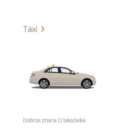
Taxi
Dobrze znana Ci taksówka