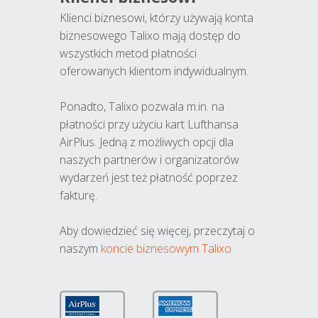
Klienci biznesowi, którzy używają konta
biznesowego Talixo mają dostęp do
wszystkich metod płatności
oferowanych klientom indywidualnym.
Ponadto, Talixo pozwala m.in. na
płatności przy użyciu kart Lufthansa
AirPlus. Jedną z możliwych opcji dla
naszych partnerów i organizatorów
wydarzeń jest też płatność poprzez
fakturę.
Aby dowiedzieć się więcej, przeczytaj o
naszym
koncie biznesowym Talixo