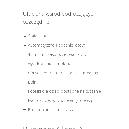
Ulubiona wśród podróżujących
oszczędnie
Stała cena
Automatyczne śledzenie lotów
45 minut czasu oczekiwania po
wylądowaniu samolotu
Convenient pickup at precise meeting
point
Foteliki dla dzieci dostępne na życzenie
Płatność bezgotówkowa i gotówką
Pomoc konsultanta 24/7