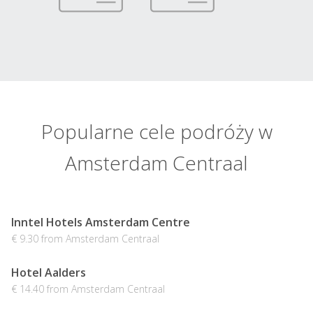
Popularne cele podróży w
Amsterdam Centraal
Inntel Hotels Amsterdam Centre
€ 9.30 from Amsterdam Centraal
Hotel Aalders
€ 14.40 from Amsterdam Centraal