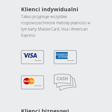
Klienci indywidualni
Talixo przyjmuje wszystkie
rozpowszechnione metody płatności w
tym karty MasterCard, Visa i American
Express.
Klienci biznesowi