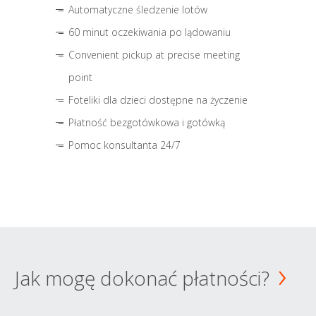
Automatyczne śledzenie lotów
60 minut oczekiwania po lądowaniu
Convenient pickup at precise meeting
point
Foteliki dla dzieci dostępne na życzenie
Płatność bezgotówkowa i gotówką
Pomoc konsultanta 24/7
Jak mogę dokonać płatności?