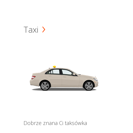
Taxi
Dobrze znana Ci taksówka