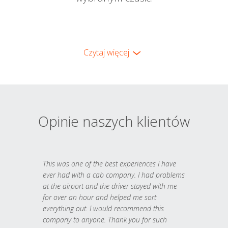
Czytaj więcej
Opinie naszych klientów
This was one of the best experiences I have
ever had with a cab company. I had problems
at the airport and the driver stayed with me
for over an hour and helped me sort
everything out. I would recommend this
company to anyone. Thank you for such