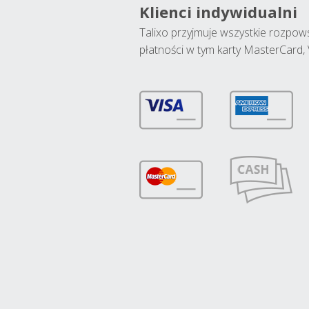
Klienci indywidualni
Talixo przyjmuje wszystkie rozpo
płatności w tym karty MasterCard, 