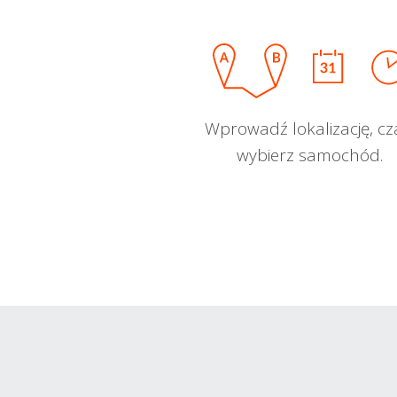
Wprowadź lokalizację, cz
wybierz samochód.