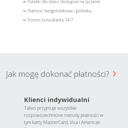
Foteliki dla dzieci dostępne na życzenie
Płatność bezgotówkowa i gotówką
Pomoc konsultanta 24/7
Jak mogę dokonać płatności?
Klienci indywidualni
Talixo przyjmuje wszystkie
rozpowszechnione metody płatności w
tym karty MasterCard, Visa i American