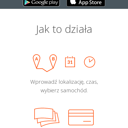
Jak to działa
Wprowadź lokalizację, czas,
wybierz samochód.