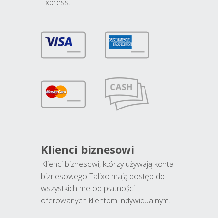
Express.
Klienci biznesowi
Klienci biznesowi, którzy używają konta
biznesowego Talixo mają dostęp do
wszystkich metod płatności
oferowanych klientom indywidualnym.