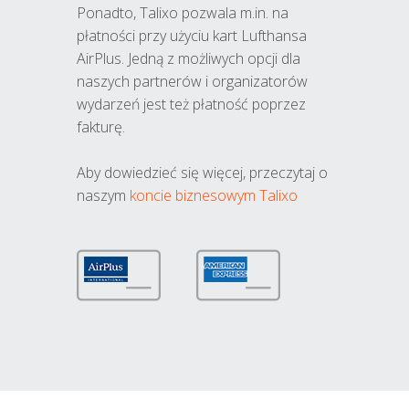
Ponadto, Talixo pozwala m.in. na
płatności przy użyciu kart Lufthansa
AirPlus. Jedną z możliwych opcji dla
naszych partnerów i organizatorów
wydarzeń jest też płatność poprzez
fakturę.
Aby dowiedzieć się więcej, przeczytaj o
naszym
koncie biznesowym Talixo