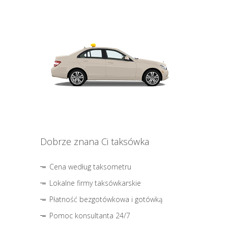
Dobrze znana Ci taksówka
Cena według taksometru
Lokalne firmy taksówkarskie
Płatność bezgotówkowa i gotówką
Pomoc konsultanta 24/7