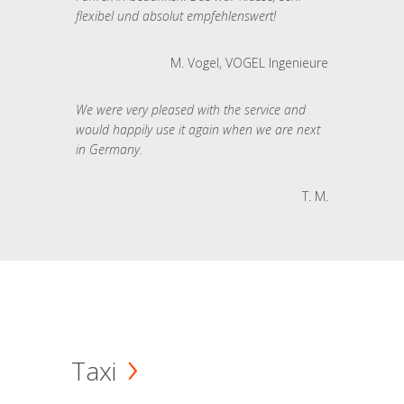
flexibel und absolut empfehlenswert!
M. Vogel, VOGEL Ingenieure
We were very pleased with the service and
would happily use it again when we are next
in Germany.
T. M.
Taxi