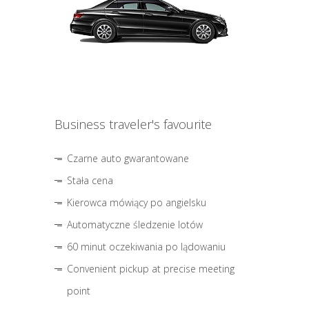
Business traveler's favourite
Czarne auto gwarantowane
Stała cena
Kierowca mówiący po angielsku
Automatyczne śledzenie lotów
60 minut oczekiwania po lądowaniu
Convenient pickup at precise meeting
point