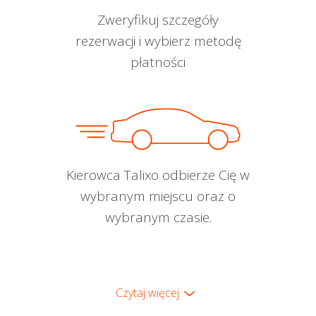
Zweryfikuj szczegóły
rezerwacji i wybierz metodę
płatności
Kierowca Talixo odbierze Cię w
wybranym miejscu oraz o
wybranym czasie.
Czytaj więcej