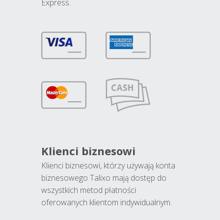
Express.
Klienci biznesowi
Klienci biznesowi, którzy używają konta
biznesowego Talixo mają dostęp do
wszystkich metod płatności
oferowanych klientom indywidualnym.