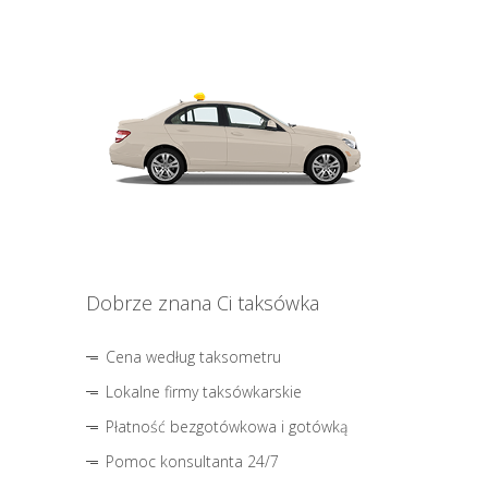
Dobrze znana Ci taksówka
Cena według taksometru
Lokalne firmy taksówkarskie
Płatność bezgotówkowa i gotówką
Pomoc konsultanta 24/7