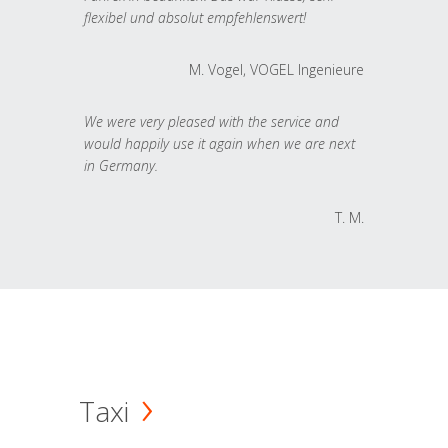
flexibel und absolut empfehlenswert!
M. Vogel, VOGEL Ingenieure
We were very pleased with the service and
would happily use it again when we are next
in Germany.
T. M.
Taxi