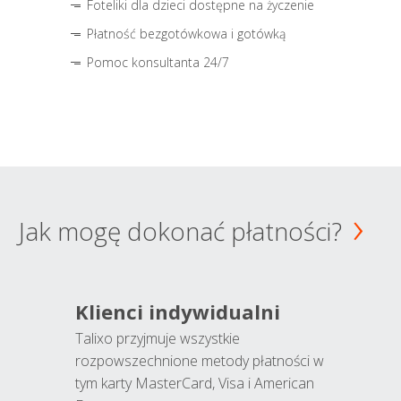
Foteliki dla dzieci dostępne na życzenie
Płatność bezgotówkowa i gotówką
Pomoc konsultanta 24/7
Jak mogę dokonać płatności?
Klienci indywidualni
Talixo przyjmuje wszystkie
rozpowszechnione metody płatności w
tym karty MasterCard, Visa i American