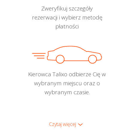
Zweryfikuj szczegóły
rezerwacji i wybierz metodę
płatności
Kierowca Talixo odbierze Cię w
wybranym miejscu oraz o
wybranym czasie.
Czytaj więcej