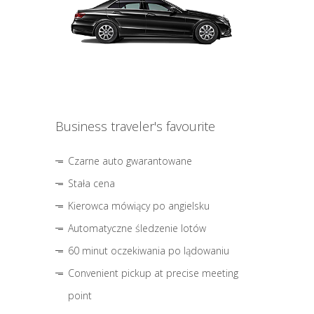
Business traveler's favourite
Czarne auto gwarantowane
Stała cena
Kierowca mówiący po angielsku
Automatyczne śledzenie lotów
60 minut oczekiwania po lądowaniu
Convenient pickup at precise meeting
point