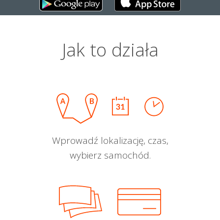
Jak to działa
Wprowadź lokalizację, czas,
wybierz samochód.