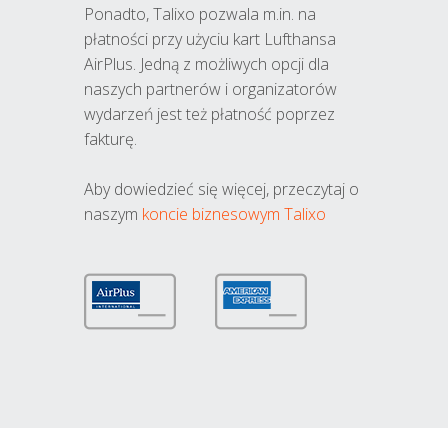
Ponadto, Talixo pozwala m.in. na
płatności przy użyciu kart Lufthansa
AirPlus. Jedną z możliwych opcji dla
naszych partnerów i organizatorów
wydarzeń jest też płatność poprzez
fakturę.
Aby dowiedzieć się więcej, przeczytaj o
naszym
koncie biznesowym Talixo