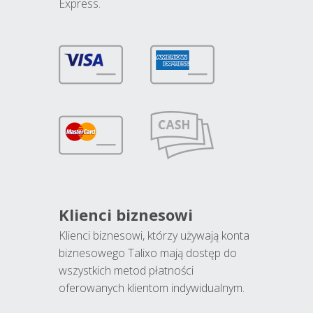
Express.
Klienci biznesowi
Klienci biznesowi, którzy używają konta
biznesowego Talixo mają dostęp do
wszystkich metod płatności
oferowanych klientom indywidualnym.