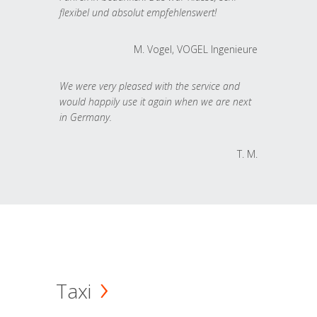
flexibel und absolut empfehlenswert!
M. Vogel, VOGEL Ingenieure
We were very pleased with the service and
would happily use it again when we are next
in Germany.
T. M.
Taxi