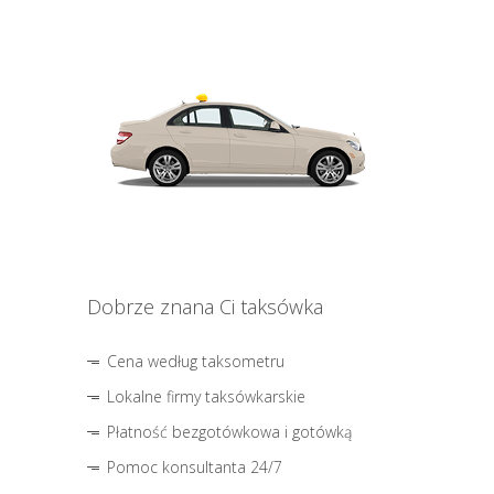
Dobrze znana Ci taksówka
Cena według taksometru
Lokalne firmy taksówkarskie
Płatność bezgotówkowa i gotówką
Pomoc konsultanta 24/7