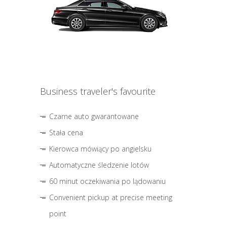
Business traveler's favourite
Czarne auto gwarantowane
Stała cena
Kierowca mówiący po angielsku
Automatyczne śledzenie lotów
60 minut oczekiwania po lądowaniu
Convenient pickup at precise meeting
point