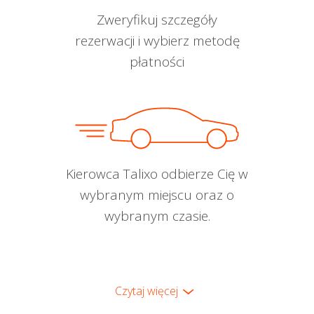
Zweryfikuj szczegóły
rezerwacji i wybierz metodę
płatności
Kierowca Talixo odbierze Cię w
wybranym miejscu oraz o
wybranym czasie.
Czytaj więcej