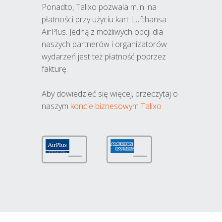
Ponadto, Talixo pozwala m.in. na
płatności przy użyciu kart Lufthansa
AirPlus. Jedną z możliwych opcji dla
naszych partnerów i organizatorów
wydarzeń jest też płatność poprzez
fakturę.
Aby dowiedzieć się więcej, przeczytaj o
naszym
koncie biznesowym Talixo