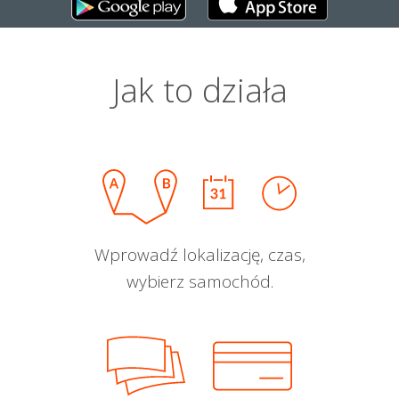
Jak to działa
Wprowadź lokalizację, czas,
wybierz samochód.