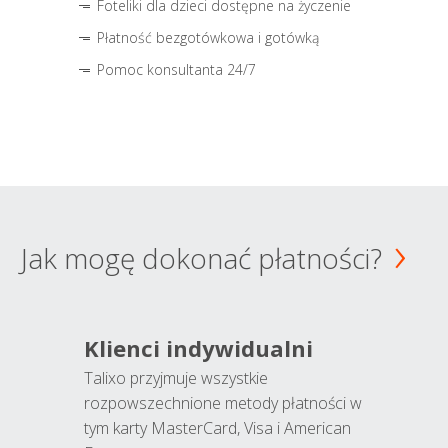
Foteliki dla dzieci dostępne na życzenie
Płatność bezgotówkowa i gotówką
Pomoc konsultanta 24/7
Jak mogę dokonać płatności?
Klienci indywidualni
Talixo przyjmuje wszystkie
rozpowszechnione metody płatności w
tym karty MasterCard, Visa i American