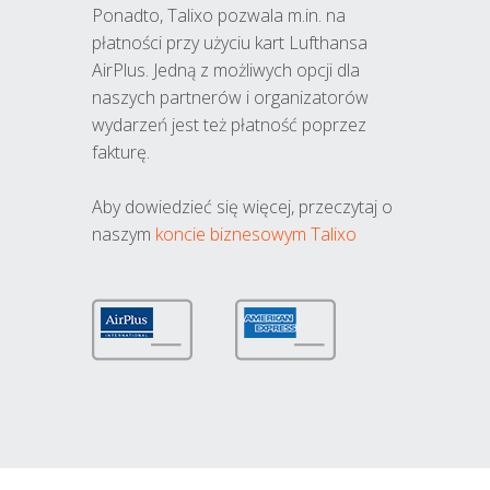
Ponadto, Talixo pozwala m.in. na
płatności przy użyciu kart Lufthansa
AirPlus. Jedną z możliwych opcji dla
naszych partnerów i organizatorów
wydarzeń jest też płatność poprzez
fakturę.
Aby dowiedzieć się więcej, przeczytaj o
naszym
koncie biznesowym Talixo