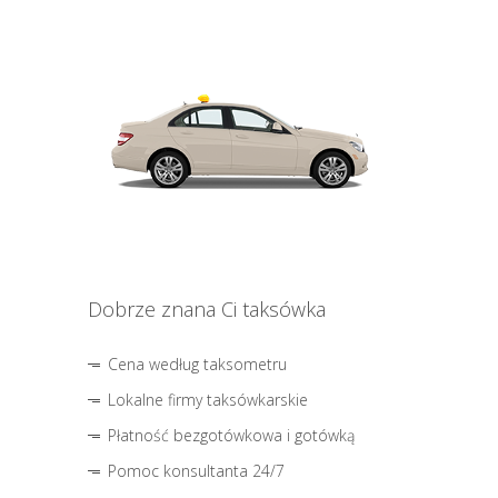
Dobrze znana Ci taksówka
Cena według taksometru
Lokalne firmy taksówkarskie
Płatność bezgotówkowa i gotówką
Pomoc konsultanta 24/7