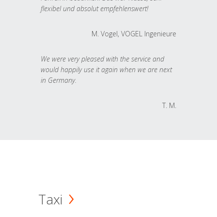
flexibel und absolut empfehlenswert!
M. Vogel, VOGEL Ingenieure
We were very pleased with the service and
would happily use it again when we are next
in Germany.
T. M.
Taxi