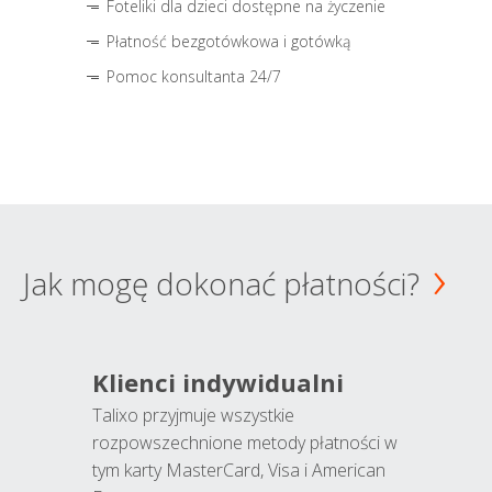
Foteliki dla dzieci dostępne na życzenie
Płatność bezgotówkowa i gotówką
Pomoc konsultanta 24/7
Jak mogę dokonać płatności?
Klienci indywidualni
Talixo przyjmuje wszystkie
rozpowszechnione metody płatności w
tym karty MasterCard, Visa i American