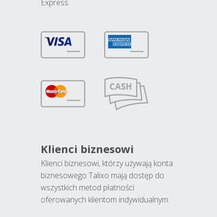
Express.
Klienci biznesowi
Klienci biznesowi, którzy używają konta
biznesowego Talixo mają dostęp do
wszystkich metod płatności
oferowanych klientom indywidualnym.