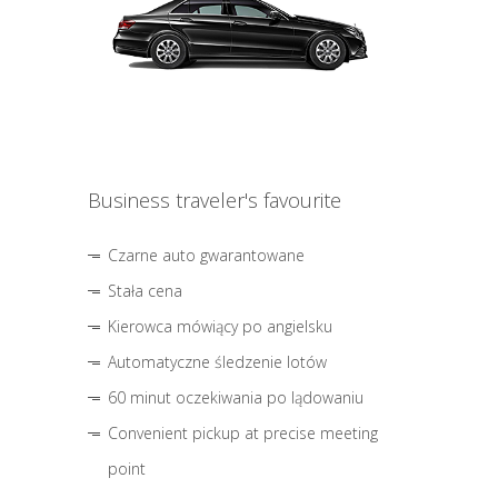
Business traveler's favourite
Czarne auto gwarantowane
Stała cena
Kierowca mówiący po angielsku
Automatyczne śledzenie lotów
60 minut oczekiwania po lądowaniu
Convenient pickup at precise meeting
point