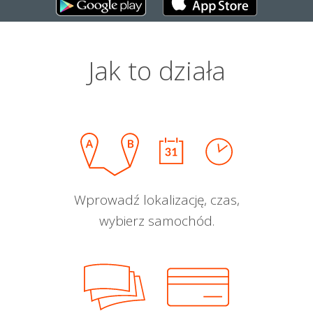
Jak to działa
Wprowadź lokalizację, czas,
wybierz samochód.