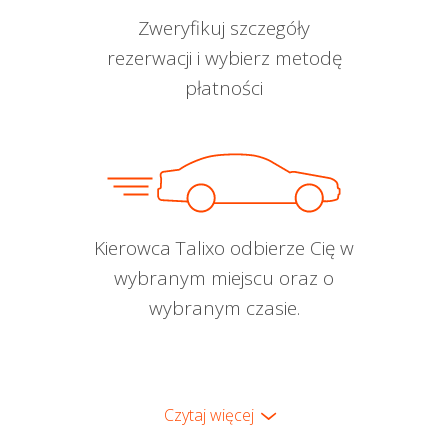
Zweryfikuj szczegóły
rezerwacji i wybierz metodę
płatności
Kierowca Talixo odbierze Cię w
wybranym miejscu oraz o
wybranym czasie.
Czytaj więcej