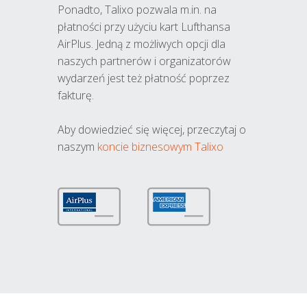
Ponadto, Talixo pozwala m.in. na
płatności przy użyciu kart Lufthansa
AirPlus. Jedną z możliwych opcji dla
naszych partnerów i organizatorów
wydarzeń jest też płatność poprzez
fakturę.
Aby dowiedzieć się więcej, przeczytaj o
naszym
koncie biznesowym Talixo