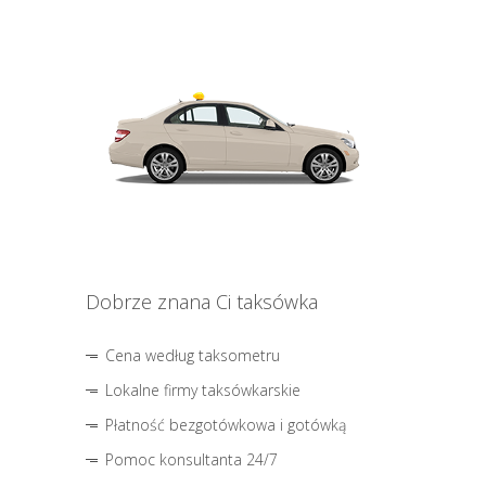
Dobrze znana Ci taksówka
Cena według taksometru
Lokalne firmy taksówkarskie
Płatność bezgotówkowa i gotówką
Pomoc konsultanta 24/7