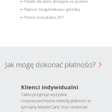
Foteliki dla dzieci dostępne na życzenie
Płatność bezgotówkowa i gotówką
Pomoc konsultanta 24/7
Jak mogę dokonać płatności?
Klienci indywidualni
Talixo przyjmuje wszystkie
rozpowszechnione metody płatności w
tym karty MasterCard, Visa i American