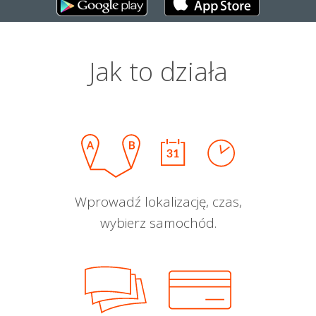
Jak to działa
Wprowadź lokalizację, czas,
wybierz samochód.