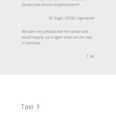
flexibel und absolut empfehlenswert!
M. Vogel, VOGEL Ingenieure
We were very pleased with the service and
would happily use it again when we are next
in Germany.
T. M.
Taxi