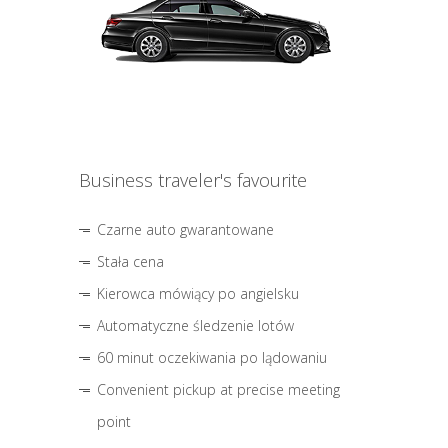
Business traveler's favourite
Czarne auto gwarantowane
Stała cena
Kierowca mówiący po angielsku
Automatyczne śledzenie lotów
60 minut oczekiwania po lądowaniu
Convenient pickup at precise meeting
point