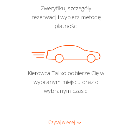
Zweryfikuj szczegóły
rezerwacji i wybierz metodę
płatności
Kierowca Talixo odbierze Cię w
wybranym miejscu oraz o
wybranym czasie.
Czytaj więcej