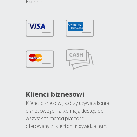
Express.
Klienci biznesowi
Klienci biznesowi, którzy używają konta
biznesowego Talixo mają dostęp do
wszystkich metod płatności
oferowanych klientom indywidualnym.