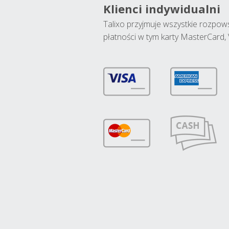
Klienci indywidualni
Talixo przyjmuje wszystkie rozpo
płatności w tym karty MasterCard, 