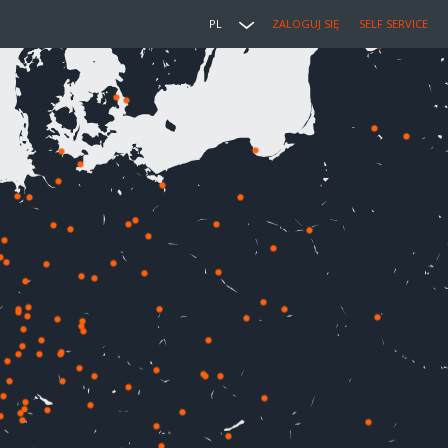
PL
ZALOGUJ SIĘ
SELF SERVICE