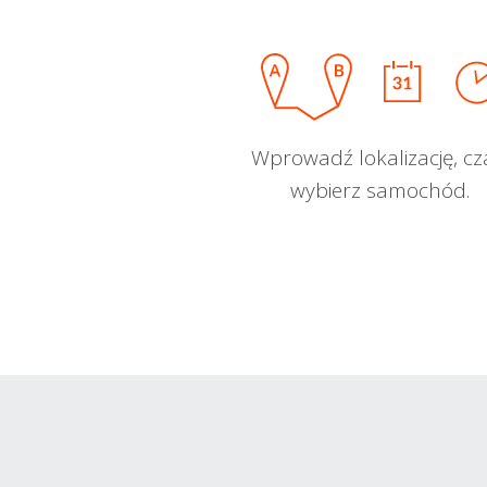
Wprowadź lokalizację, cz
wybierz samochód.