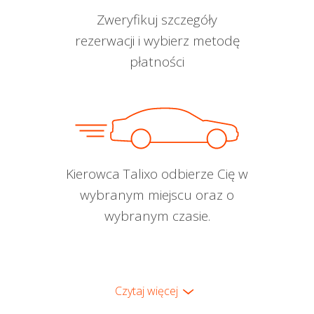
Zweryfikuj szczegóły
rezerwacji i wybierz metodę
płatności
Kierowca Talixo odbierze Cię w
wybranym miejscu oraz o
wybranym czasie.
Czytaj więcej