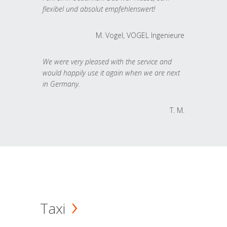
flexibel und absolut empfehlenswert!
M. Vogel, VOGEL Ingenieure
We were very pleased with the service and
would happily use it again when we are next
in Germany.
T. M.
Taxi