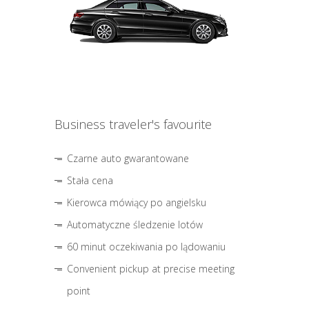
Business traveler's favourite
Czarne auto gwarantowane
Stała cena
Kierowca mówiący po angielsku
Automatyczne śledzenie lotów
60 minut oczekiwania po lądowaniu
Convenient pickup at precise meeting
point