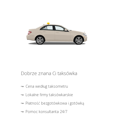
Dobrze znana Ci taksówka
Cena według taksometru
Lokalne firmy taksówkarskie
Płatność bezgotówkowa i gotówką
Pomoc konsultanta 24/7