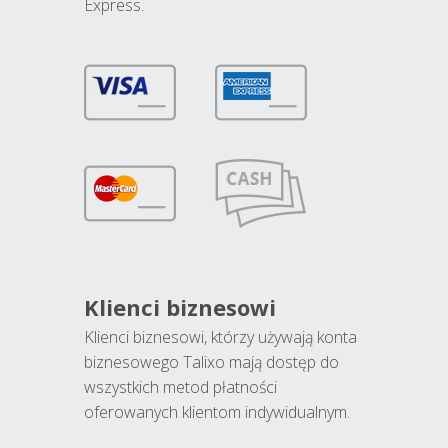
Express.
Klienci biznesowi
Klienci biznesowi, którzy używają konta
biznesowego Talixo mają dostęp do
wszystkich metod płatności
oferowanych klientom indywidualnym.