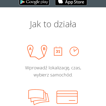
Jak to działa
Wprowadź lokalizację, czas,
wybierz samochód.