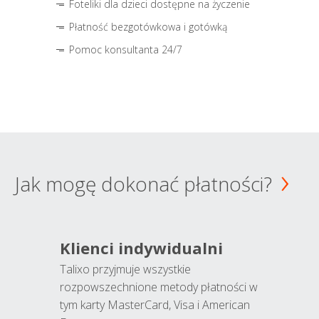
Foteliki dla dzieci dostępne na życzenie
Płatność bezgotówkowa i gotówką
Pomoc konsultanta 24/7
Jak mogę dokonać płatności?
Klienci indywidualni
Talixo przyjmuje wszystkie
rozpowszechnione metody płatności w
tym karty MasterCard, Visa i American