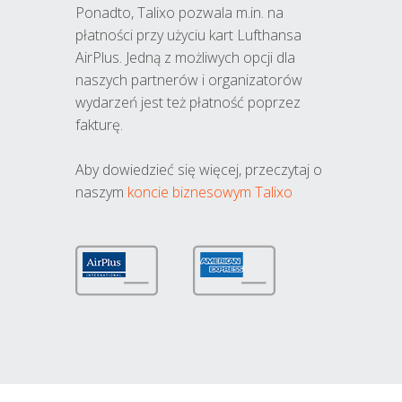
Ponadto, Talixo pozwala m.in. na
płatności przy użyciu kart Lufthansa
AirPlus. Jedną z możliwych opcji dla
naszych partnerów i organizatorów
wydarzeń jest też płatność poprzez
fakturę.
Aby dowiedzieć się więcej, przeczytaj o
naszym
koncie biznesowym Talixo