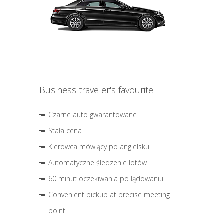
Business traveler's favourite
Czarne auto gwarantowane
Stała cena
Kierowca mówiący po angielsku
Automatyczne śledzenie lotów
60 minut oczekiwania po lądowaniu
Convenient pickup at precise meeting
point