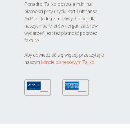
Ponadto, Talixo pozwala m.in. na
płatności przy użyciu kart Lufthansa
AirPlus. Jedną z możliwych opcji dla
naszych partnerów i organizatorów
wydarzeń jest też płatność poprzez
fakturę.
Aby dowiedzieć się więcej, przeczytaj o
naszym
koncie biznesowym Talixo