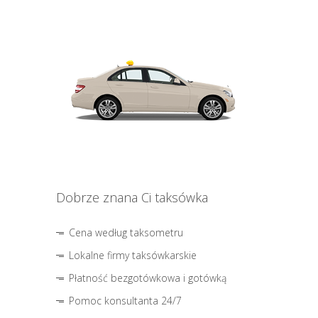
Dobrze znana Ci taksówka
Cena według taksometru
Lokalne firmy taksówkarskie
Płatność bezgotówkowa i gotówką
Pomoc konsultanta 24/7