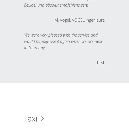
flexibel und absolut empfehlenswert!
M. Vogel, VOGEL Ingenieure
We were very pleased with the service and
would happily use it again when we are next
in Germany.
T. M.
Taxi