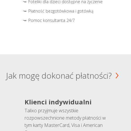
Foteliki dla dzieci dostępne na życzenie
Płatność bezgotówkowa i gotówką
Pomoc konsultanta 24/7
Jak mogę dokonać płatności?
Klienci indywidualni
Talixo przyjmuje wszystkie
rozpowszechnione metody płatności w
tym karty MasterCard, Visa i American