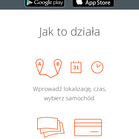
Jak to działa
Wprowadź lokalizację, czas,
wybierz samochód.