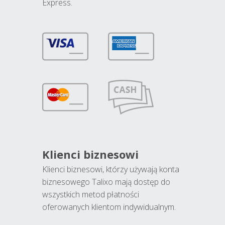
Express.
Klienci biznesowi
Klienci biznesowi, którzy używają konta
biznesowego Talixo mają dostęp do
wszystkich metod płatności
oferowanych klientom indywidualnym.