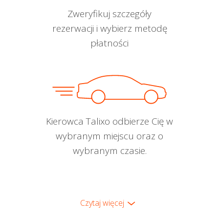
Zweryfikuj szczegóły
rezerwacji i wybierz metodę
płatności
Kierowca Talixo odbierze Cię w
wybranym miejscu oraz o
wybranym czasie.
Czytaj więcej