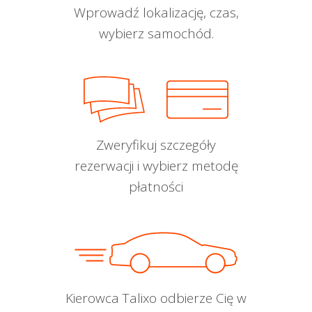
Wprowadź lokalizację, czas,
wybierz samochód.
Zweryfikuj szczegóły
rezerwacji i wybierz metodę
płatności
Kierowca Talixo odbierze Cię w