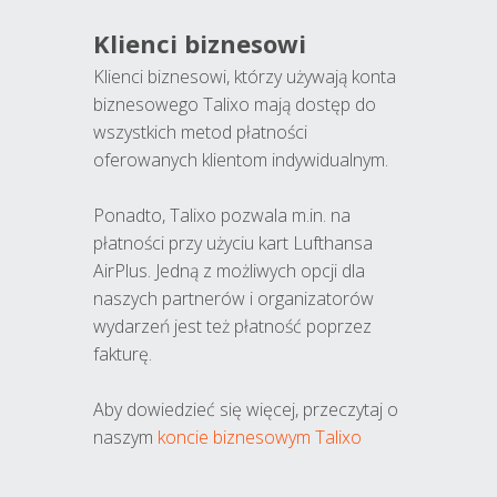
Klienci biznesowi
Klienci biznesowi, którzy używają konta
biznesowego Talixo mają dostęp do
wszystkich metod płatności
oferowanych klientom indywidualnym.
Ponadto, Talixo pozwala m.in. na
płatności przy użyciu kart Lufthansa
AirPlus. Jedną z możliwych opcji dla
naszych partnerów i organizatorów
wydarzeń jest też płatność poprzez
fakturę.
Aby dowiedzieć się więcej, przeczytaj o
naszym
koncie biznesowym Talixo