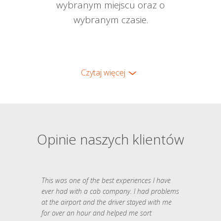
wybranym miejscu oraz o
wybranym czasie.
Czytaj więcej
Opinie naszych klientów
This was one of the best experiences I have
ever had with a cab company. I had problems
at the airport and the driver stayed with me
for over an hour and helped me sort