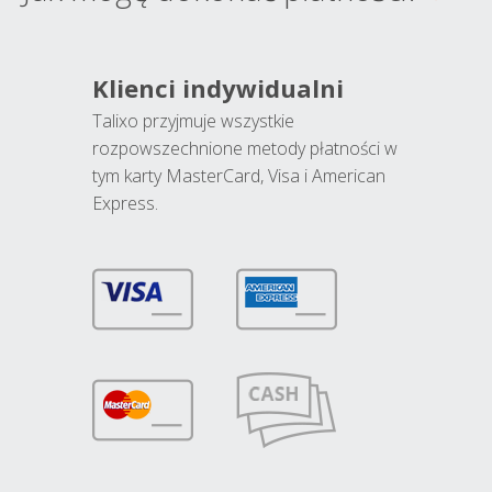
Klienci indywidualni
Talixo przyjmuje wszystkie
rozpowszechnione metody płatności w
tym karty MasterCard, Visa i American
Express.