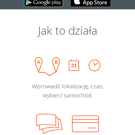
Jak to działa
Wprowadź lokalizację, czas,
wybierz samochód.