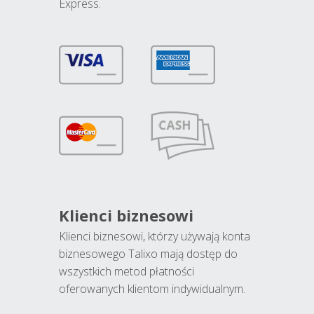
Express.
Klienci biznesowi
Klienci biznesowi, którzy używają konta
biznesowego Talixo mają dostęp do
wszystkich metod płatności
oferowanych klientom indywidualnym.