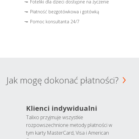
Foteliki dla dzieci dostępne na życzenie
Płatność bezgotówkowa i gotówką
Pomoc konsultanta 24/7
Jak mogę dokonać płatności?
Klienci indywidualni
Talixo przyjmuje wszystkie
rozpowszechnione metody płatności w
tym karty MasterCard, Visa i American