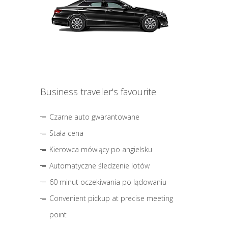
Business traveler's favourite
Czarne auto gwarantowane
Stała cena
Kierowca mówiący po angielsku
Automatyczne śledzenie lotów
60 minut oczekiwania po lądowaniu
Convenient pickup at precise meeting
point