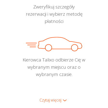
Zweryfikuj szczegóły
rezerwacji i wybierz metodę
płatności
Kierowca Talixo odbierze Cię w
wybranym miejscu oraz o
wybranym czasie.
Czytaj więcej