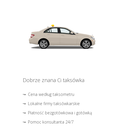
Dobrze znana Ci taksówka
Cena według taksometru
Lokalne firmy taksówkarskie
Płatność bezgotówkowa i gotówką
Pomoc konsultanta 24/7