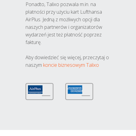
Ponadto, Talixo pozwala m.in. na
płatności przy użyciu kart Lufthansa
AirPlus. Jedną z możliwych opcji dla
naszych partnerów i organizatorów
wydarzeń jest też płatność poprzez
fakturę.
Aby dowiedzieć się więcej, przeczytaj o
naszym
koncie biznesowym Talixo