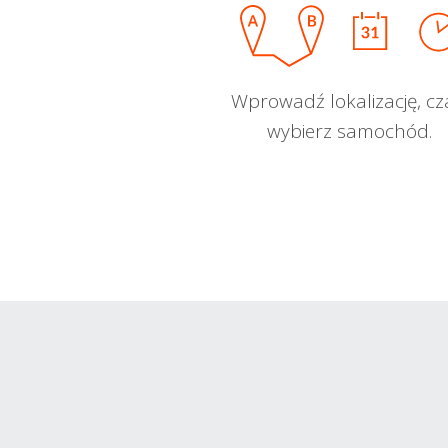
Wprowadź lokalizację, cz
wybierz samochód.