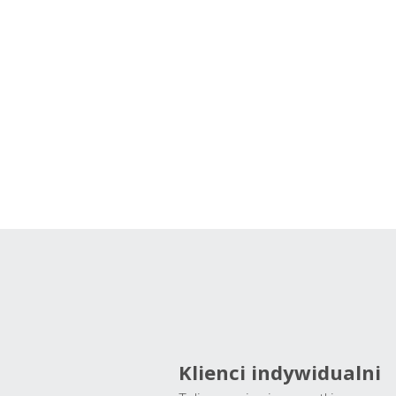
Klienci indywidualni