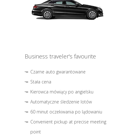
Business traveler's favourite
Czarne auto gwarantowane
Stała cena
Kierowca mówiący po angielsku
Automatyczne śledzenie lotów
60 minut oczekiwania po lądowaniu
Convenient pickup at precise meeting
point