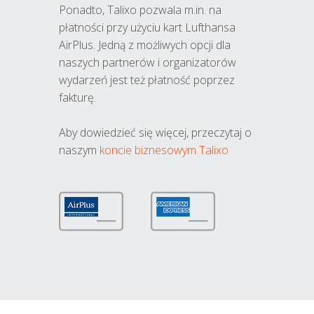
Ponadto, Talixo pozwala m.in. na
płatności przy użyciu kart Lufthansa
AirPlus. Jedną z możliwych opcji dla
naszych partnerów i organizatorów
wydarzeń jest też płatność poprzez
fakturę.
Aby dowiedzieć się więcej, przeczytaj o
naszym
koncie biznesowym Talixo