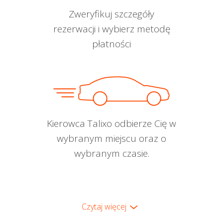
Zweryfikuj szczegóły
rezerwacji i wybierz metodę
płatności
Kierowca Talixo odbierze Cię w
wybranym miejscu oraz o
wybranym czasie.
Czytaj więcej