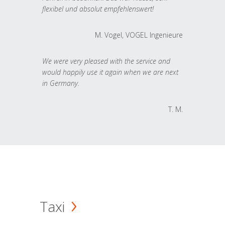
flexibel und absolut empfehlenswert!
M. Vogel, VOGEL Ingenieure
We were very pleased with the service and
would happily use it again when we are next
in Germany.
T. M.
Taxi