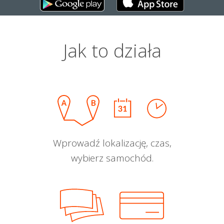
Jak to działa
Wprowadź lokalizację, czas,
wybierz samochód.