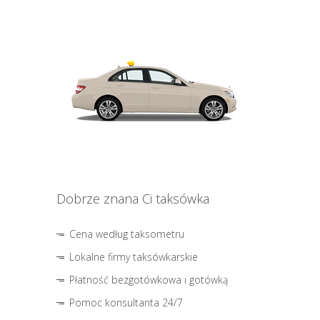
Dobrze znana Ci taksówka
Cena według taksometru
Lokalne firmy taksówkarskie
Płatność bezgotówkowa i gotówką
Pomoc konsultanta 24/7