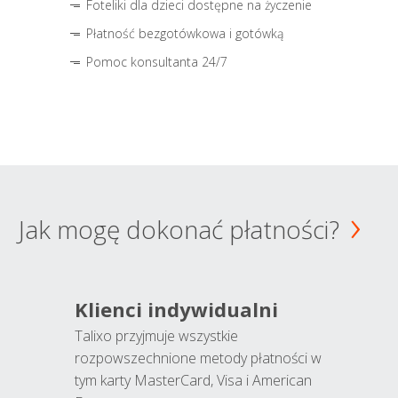
Foteliki dla dzieci dostępne na życzenie
Płatność bezgotówkowa i gotówką
Pomoc konsultanta 24/7
Jak mogę dokonać płatności?
Klienci indywidualni
Talixo przyjmuje wszystkie
rozpowszechnione metody płatności w
tym karty MasterCard, Visa i American