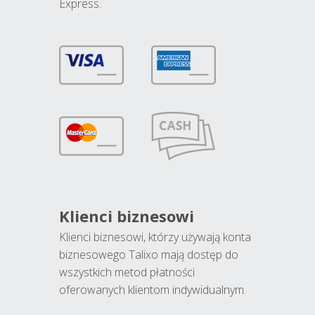
Express.
Klienci biznesowi
Klienci biznesowi, którzy używają konta
biznesowego Talixo mają dostęp do
wszystkich metod płatności
oferowanych klientom indywidualnym.