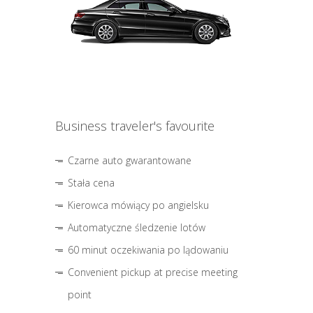
Business traveler's favourite
Czarne auto gwarantowane
Stała cena
Kierowca mówiący po angielsku
Automatyczne śledzenie lotów
60 minut oczekiwania po lądowaniu
Convenient pickup at precise meeting
point