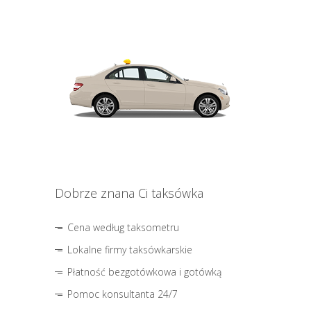
Dobrze znana Ci taksówka
Cena według taksometru
Lokalne firmy taksówkarskie
Płatność bezgotówkowa i gotówką
Pomoc konsultanta 24/7