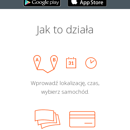
Jak to działa
Wprowadź lokalizację, czas,
wybierz samochód.