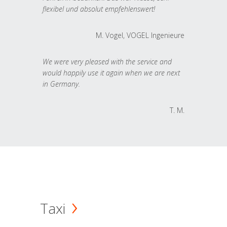
flexibel und absolut empfehlenswert!
M. Vogel, VOGEL Ingenieure
We were very pleased with the service and
would happily use it again when we are next
in Germany.
T. M.
Taxi