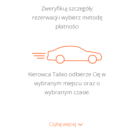
Zweryfikuj szczegóły
rezerwacji i wybierz metodę
płatności
Kierowca Talixo odbierze Cię w
wybranym miejscu oraz o
wybranym czasie.
Czytaj więcej