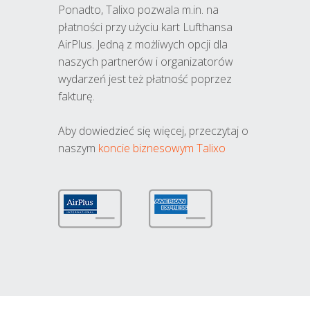
Ponadto, Talixo pozwala m.in. na
płatności przy użyciu kart Lufthansa
AirPlus. Jedną z możliwych opcji dla
naszych partnerów i organizatorów
wydarzeń jest też płatność poprzez
fakturę.
Aby dowiedzieć się więcej, przeczytaj o
naszym
koncie biznesowym Talixo