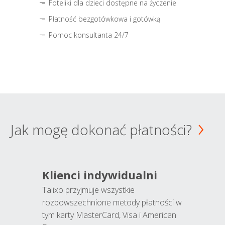
Foteliki dla dzieci dostępne na życzenie
Płatność bezgotówkowa i gotówką
Pomoc konsultanta 24/7
Jak mogę dokonać płatności?
Klienci indywidualni
Talixo przyjmuje wszystkie
rozpowszechnione metody płatności w
tym karty MasterCard, Visa i American