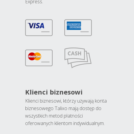
Express.
Klienci biznesowi
Klienci biznesowi, którzy używają konta
biznesowego Talixo mają dostęp do
wszystkich metod płatności
oferowanych klientom indywidualnym.