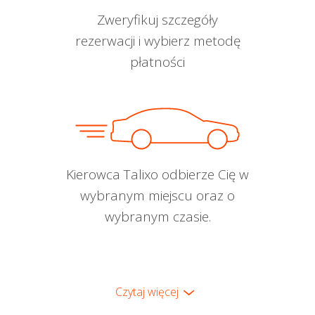
Zweryfikuj szczegóły
rezerwacji i wybierz metodę
płatności
Kierowca Talixo odbierze Cię w
wybranym miejscu oraz o
wybranym czasie.
Czytaj więcej