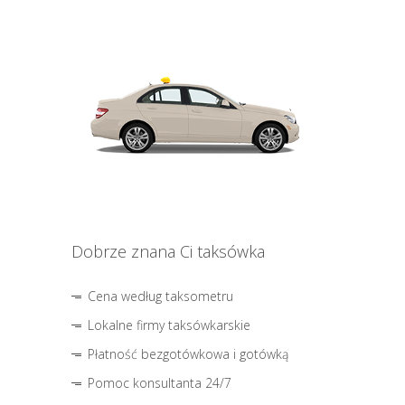
Dobrze znana Ci taksówka
Cena według taksometru
Lokalne firmy taksówkarskie
Płatność bezgotówkowa i gotówką
Pomoc konsultanta 24/7