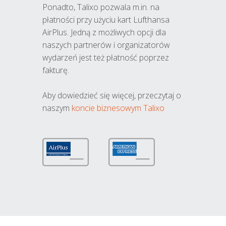
Ponadto, Talixo pozwala m.in. na
płatności przy użyciu kart Lufthansa
AirPlus. Jedną z możliwych opcji dla
naszych partnerów i organizatorów
wydarzeń jest też płatność poprzez
fakturę.
Aby dowiedzieć się więcej, przeczytaj o
naszym
koncie biznesowym Talixo