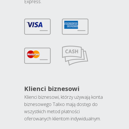
Express.
Klienci biznesowi
Klienci biznesowi, którzy używają konta
biznesowego Talixo mają dostęp do
wszystkich metod płatności
oferowanych klientom indywidualnym.