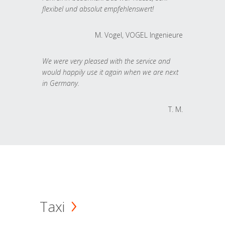
flexibel und absolut empfehlenswert!
M. Vogel, VOGEL Ingenieure
We were very pleased with the service and
would happily use it again when we are next
in Germany.
T. M.
Taxi