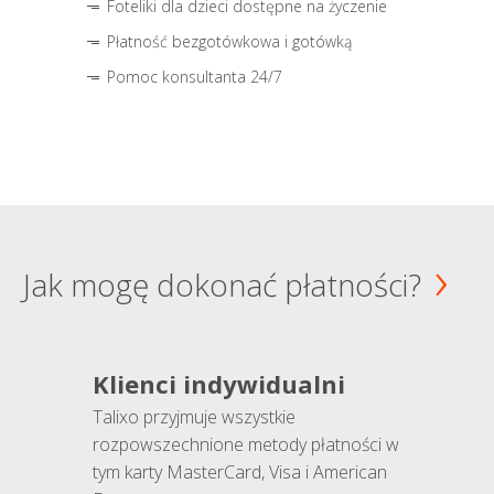
Foteliki dla dzieci dostępne na życzenie
Płatność bezgotówkowa i gotówką
Pomoc konsultanta 24/7
Jak mogę dokonać płatności?
Klienci indywidualni
Talixo przyjmuje wszystkie
rozpowszechnione metody płatności w
tym karty MasterCard, Visa i American