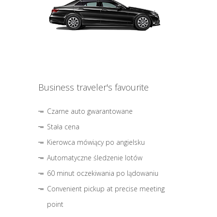
Business traveler's favourite
Czarne auto gwarantowane
Stała cena
Kierowca mówiący po angielsku
Automatyczne śledzenie lotów
60 minut oczekiwania po lądowaniu
Convenient pickup at precise meeting
point