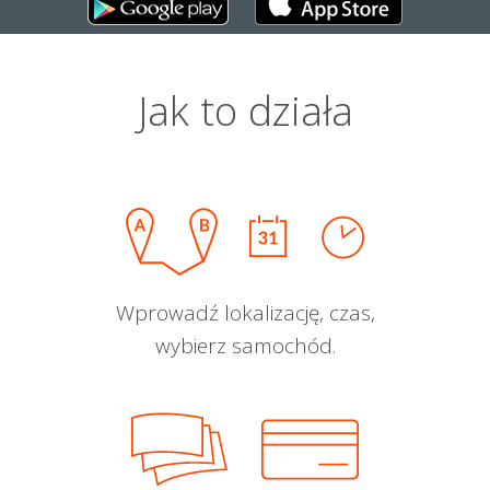
Jak to działa
Wprowadź lokalizację, czas,
wybierz samochód.