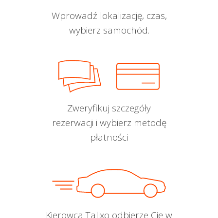
Wprowadź lokalizację, czas,
wybierz samochód.
Zweryfikuj szczegóły
rezerwacji i wybierz metodę
płatności
Kierowca Talixo odbierze Cię w