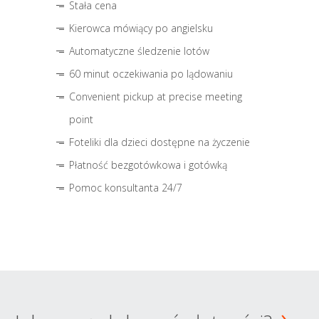
Stała cena
Kierowca mówiący po angielsku
Automatyczne śledzenie lotów
60 minut oczekiwania po lądowaniu
Convenient pickup at precise meeting
point
Foteliki dla dzieci dostępne na życzenie
Płatność bezgotówkowa i gotówką
Pomoc konsultanta 24/7