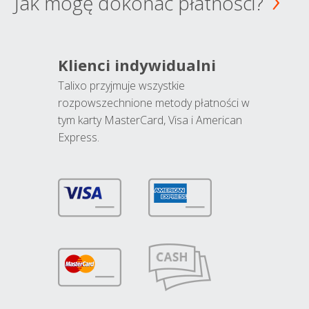
Jak mogę dokonać płatności?
Klienci indywidualni
Talixo przyjmuje wszystkie
rozpowszechnione metody płatności w
tym karty MasterCard, Visa i American
Express.