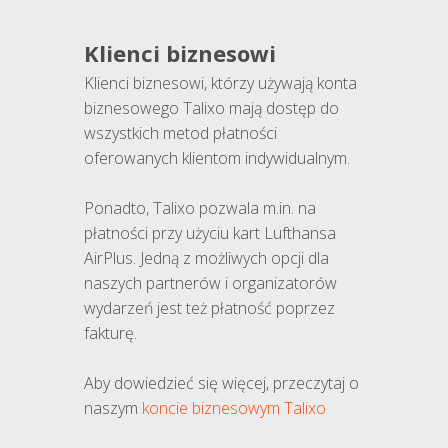
Klienci biznesowi
Klienci biznesowi, którzy używają konta
biznesowego Talixo mają dostęp do
wszystkich metod płatności
oferowanych klientom indywidualnym.
Ponadto, Talixo pozwala m.in. na
płatności przy użyciu kart Lufthansa
AirPlus. Jedną z możliwych opcji dla
naszych partnerów i organizatorów
wydarzeń jest też płatność poprzez
fakturę.
Aby dowiedzieć się więcej, przeczytaj o
naszym
koncie biznesowym Talixo