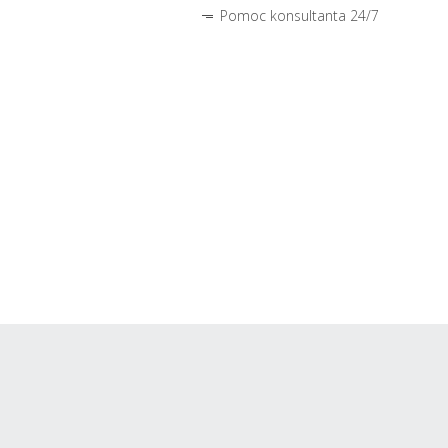
Pomoc konsultanta 24/7