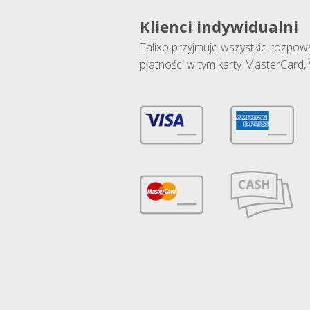
Klienci indywidualni
Talixo przyjmuje wszystkie rozpo
płatności w tym karty MasterCard, 