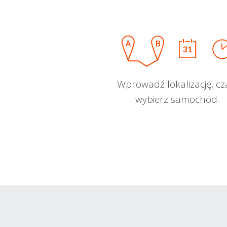
Wprowadź lokalizację, cz
wybierz samochód.